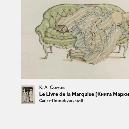
К. А. Сомов
Le Livre de la Marquise [Книга Марк
Санкт-Петербург, 1918