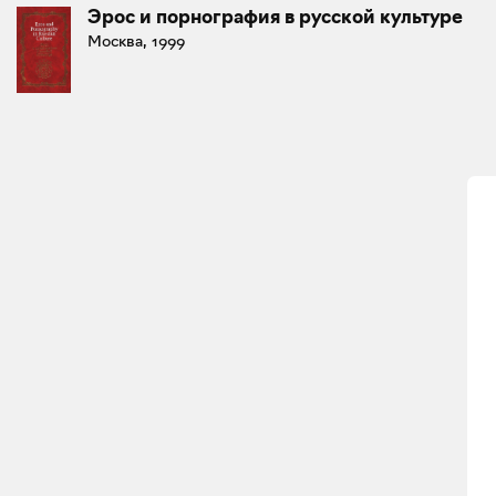
Эрос и порнография в русской культуре
Москва, 1999