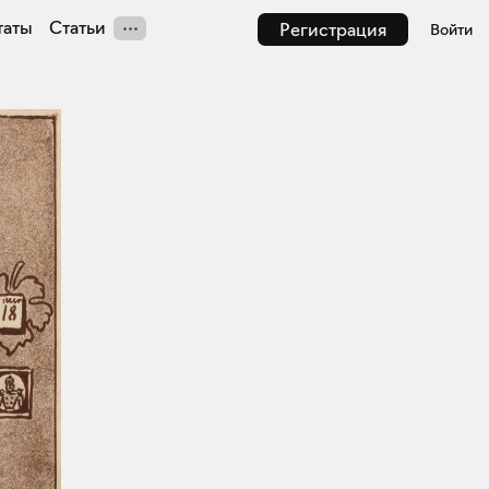
таты
Статьи
Регистрация
Войти