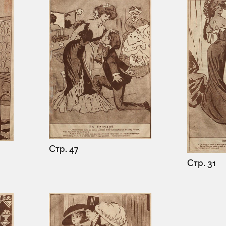
Стр. 47
Стр. 31