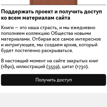
Поддержать проект и получить доступ
ко всем материалам сайта
Книги — это наша страсть, и мы ежедневно
пополняем коллекцию Общества новыми
материалами. Отбирая все самое интересное
и интригующее, мы создаем архив, который
будет постепенно раскрываться.
В настоящий момент на сайте закрытых книг
(
1890
), иллюстраций (
3559
), цитат (
1730
).
Получить доступ