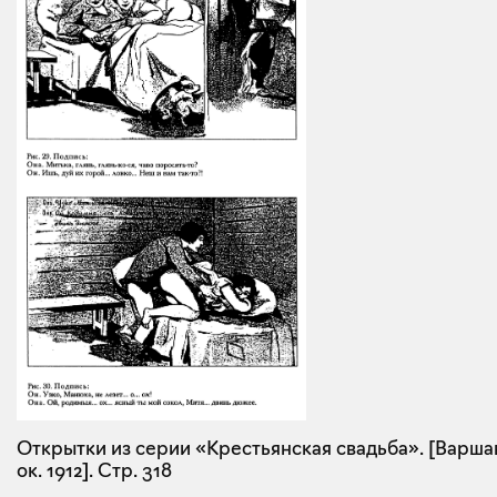
Открытки из серии «Крестьянская свадьба». [Варша
ок. 1912]. Стр. 318