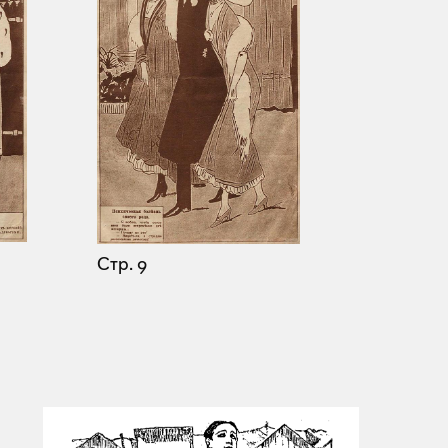
Стр. 9