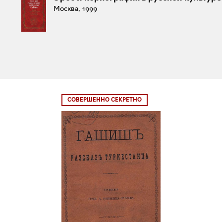
Москва, 1999
СОВЕРШЕННО СЕКРЕТНО