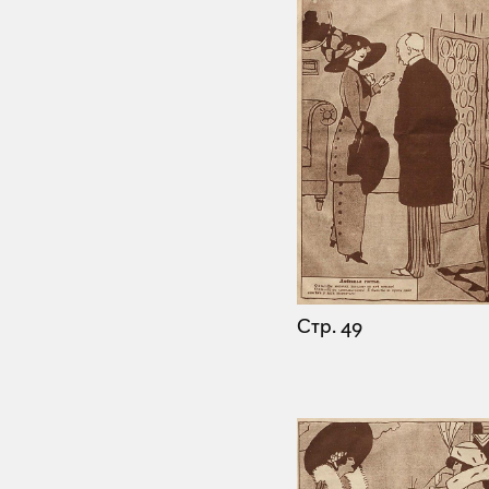
Стр. 49