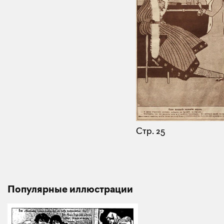
Стр. 25
Популярные иллюстрации