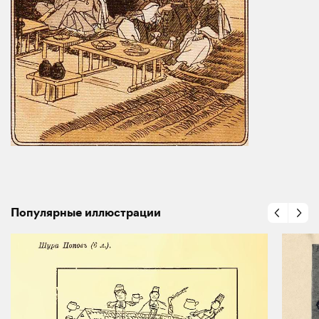
Популярные иллюстрации