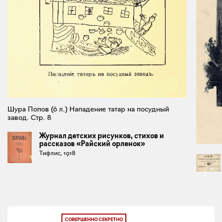
Шура Попов (6 л.) Нападение татар на посудный
завод. Стр. 8
Журнал детских рисунков, стихов и
рассказов «Райский орленок»
Тифлис, 1918
СОВЕРШЕННО СЕКРЕТНО