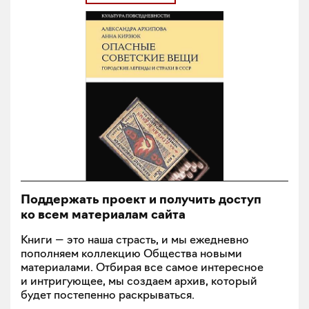
Поддержать проект и получить доступ
ко всем материалам сайта
Книги — это наша страсть, и мы ежедневно
пополняем коллекцию Общества новыми
материалами. Отбирая все самое интересное
и интригующее, мы создаем архив, который
будет постепенно раскрываться.