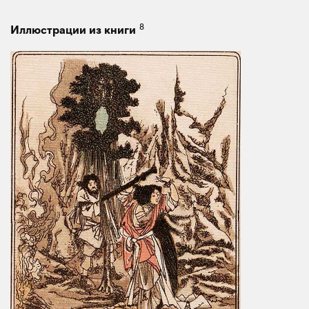
8
Иллюстрации из книги