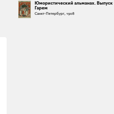
Юмористический альманах. Выпуск 
Гарем
Санкт-Петербург, 1908