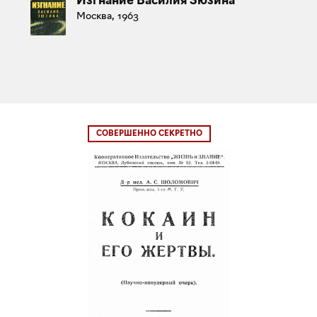
Москва, 1963
СОВЕРШЕННО СЕКРЕТНО