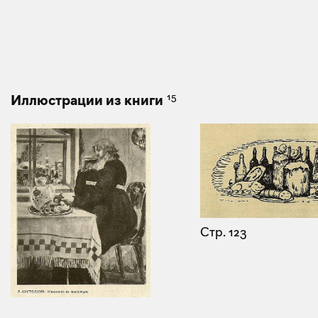
15
Иллюстрации из книги
Стр. 123