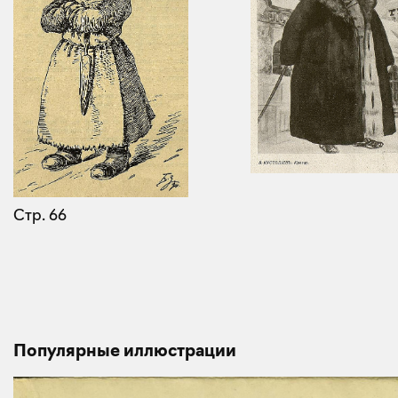
Стр. 66
Популярные иллюстрации