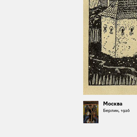
Москва
Берлин, 1926