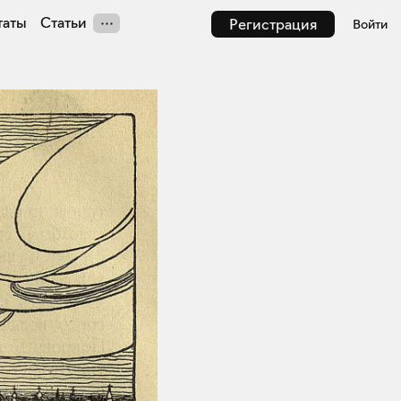
таты
Статьи
Регистрация
Войти