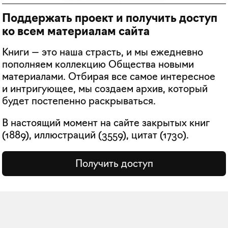
Поддержать проект и получить доступ
ко всем материалам сайта
Книги — это наша страсть, и мы ежедневно
пополняем коллекцию Общества новыми
материалами. Отбирая все самое интересное
и интригующее, мы создаем архив, который
будет постепенно раскрываться.
В настоящий момент на сайте закрытых книг
(
1889
), иллюстраций (
3559
), цитат (
1730
).
Получить доступ