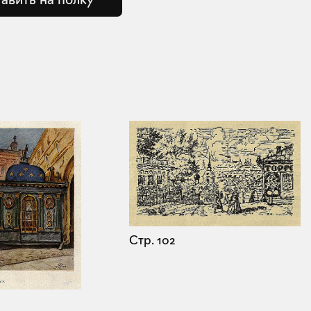
Стр. 102