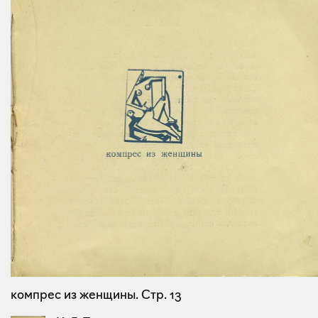
компрес из женщины. Стр. 13