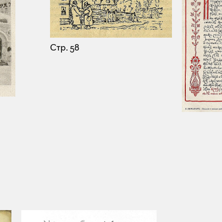
Стр. 58