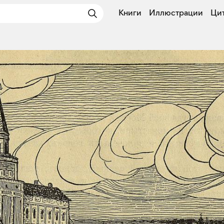
Книги
Иллюстрации
Ци