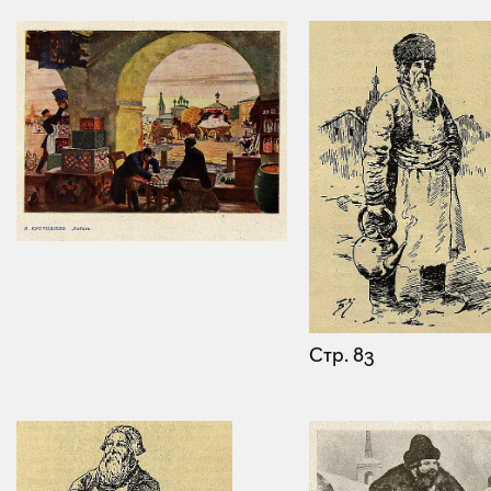
Стр. 83