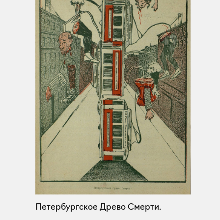
Петербургское Древо Смерти.