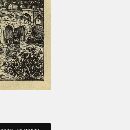
авить на полку