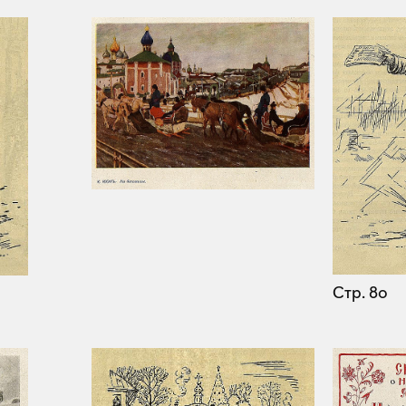
Стр. 80