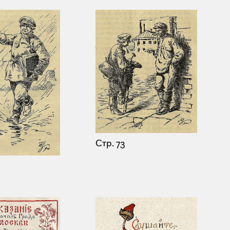
Стр. 73