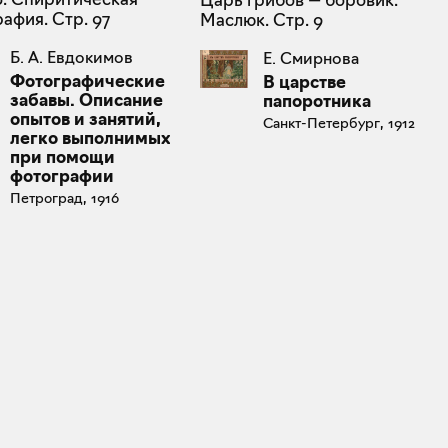
афия. Стр. 97
Маслюк. Стр. 9
Б. А. Евдокимов
Е. Смирнова
Фотографические
В царстве
забавы. Описание
папоротника
опытов и занятий,
Санкт-Петербург, 1912
легко выполнимых
при помощи
фотографии
Петроград, 1916