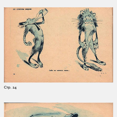
Стр. 24