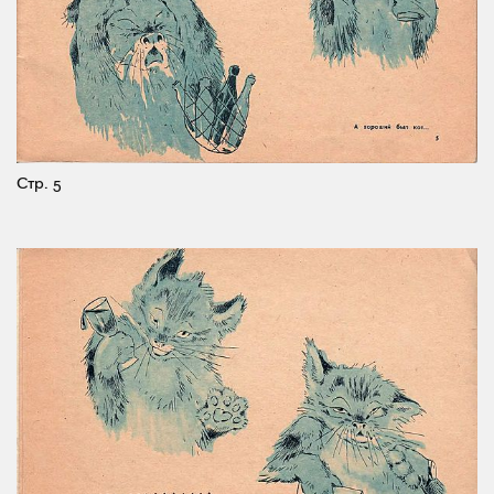
Стр. 5