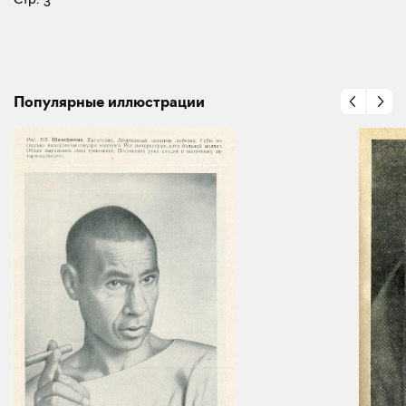
Популярные иллюстрации