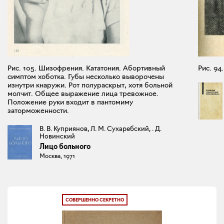
Рис. 105. Шизофрения. Кататония. Абортивный
Рис. 94
симптом хоботка. Губы несколько выворочены
изнутри кнаружи. Рот полураскрыт, хотя больной
молчит. Общее выражение лица тревожное.
Положение руки входит в пантомиму
заторможенности.
В. В. Куприянов, Л. М. Сухаребский, . Д.
Новинский
Лицо больного
Москва, 1971
СОВЕРШЕННО СЕКРЕТНО