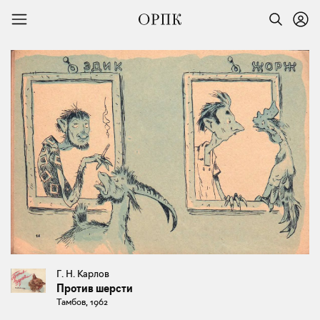
Г. Н. Карлов
Против шерсти
Тамбов, 1962