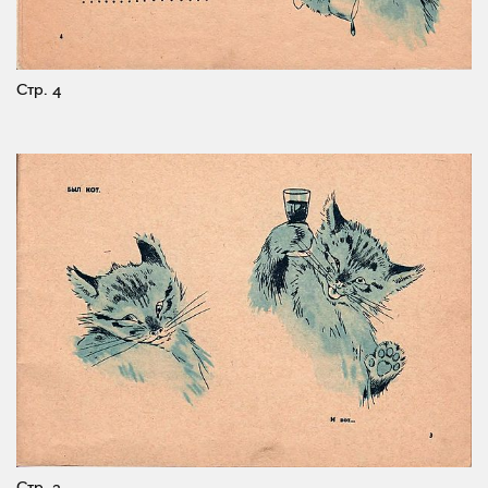
Стр. 4
Стр. 3