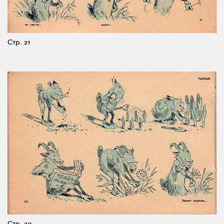
Стр. 21
Стр. 20