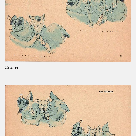
Стр. 11