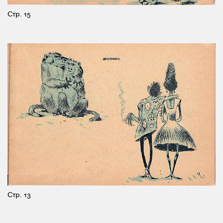
Стр. 15
Стр. 13