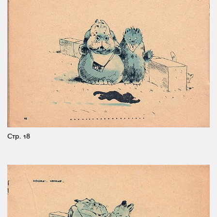
Стр. 18