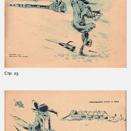
Стр. 23