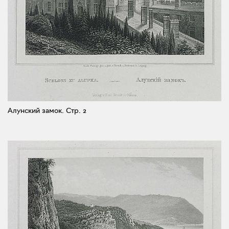
Алунский замок.
Стр. 2