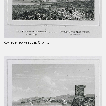
Коктебельские горы.
Стр. 32