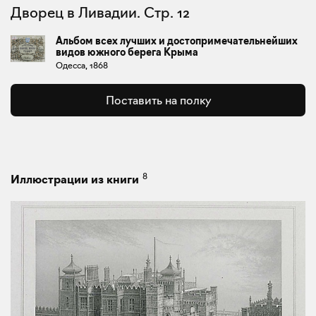
Дворец в Ливадии. Стр. 12
Альбом всех лучших и достопримечательнейших
видов южного берега Крыма
Одесса, 1868
Поставить на полку
8
Иллюстрации из книги