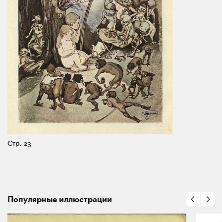
Стр. 23
Популярные иллюстрации