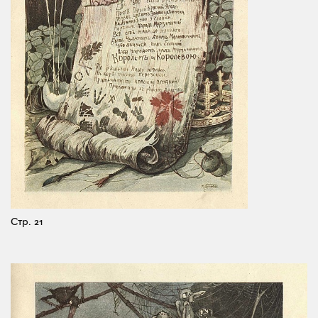
Стр. 21