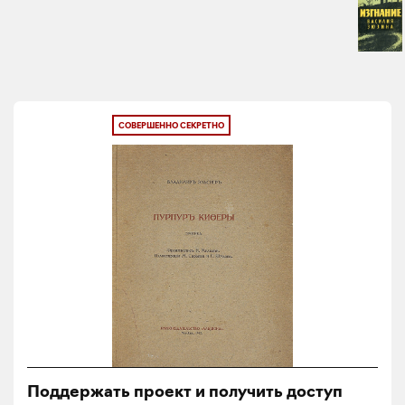
СОВЕРШЕННО СЕКРЕТНО
Поддержать проект и получить доступ