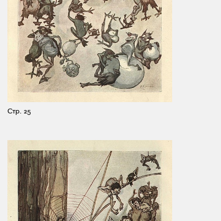
Стр. 25