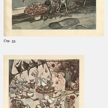
Стр. 33