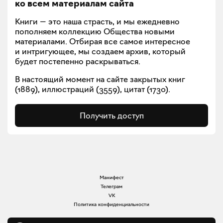
ко всем материалам сайта
Книги — это наша страсть, и мы ежедневно
пополняем коллекцию Общества новыми
материалами. Отбирая все самое интересное
и интригующее, мы создаем архив, который
будет постепенно раскрываться.
В настоящий момент на сайте закрытых книг
(
1889
), иллюстраций (
3559
), цитат (
1730
).
Получить доступ
Манифест
Телеграм
VK
Политика конфиденциальности