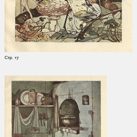
Стр. 17