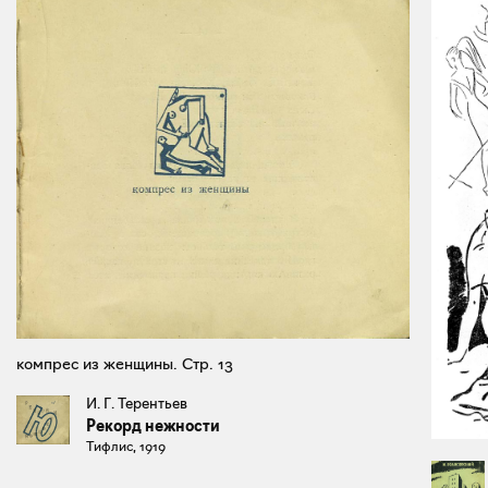
компрес из женщины. Стр. 13
И. Г. Терентьев
Рекорд нежности
Тифлис, 1919