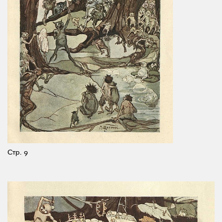
Стр. 9