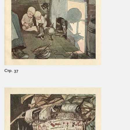
Стр. 37