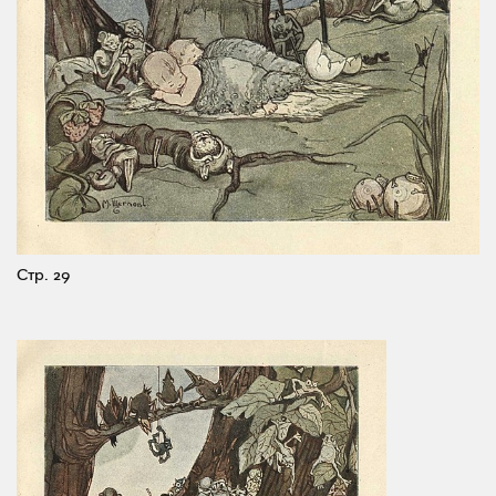
Стр. 29