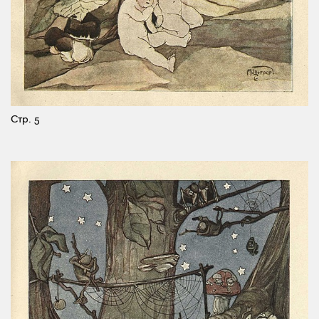
Стр. 5