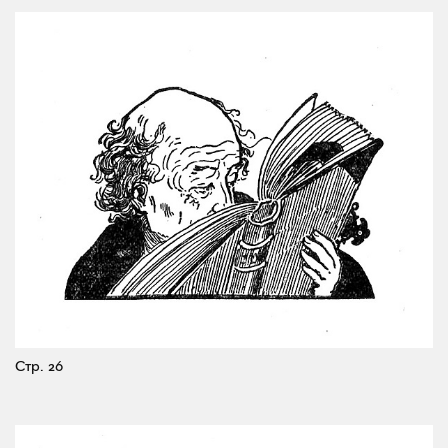
Стр. 26