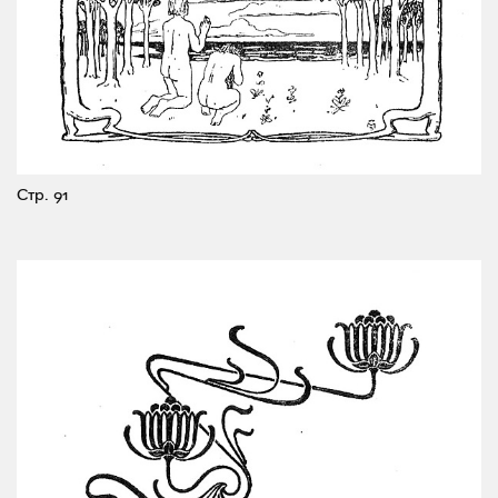
Стр. 91