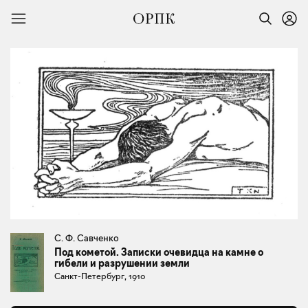
С. Ф. Савченко
Под кометой. Записки очевидца на камне о
гибели и разрушении земли
Санкт-Петербург, 1910