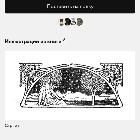
Поставить на полку
6
Иллюстрации из книги
Стр. 27