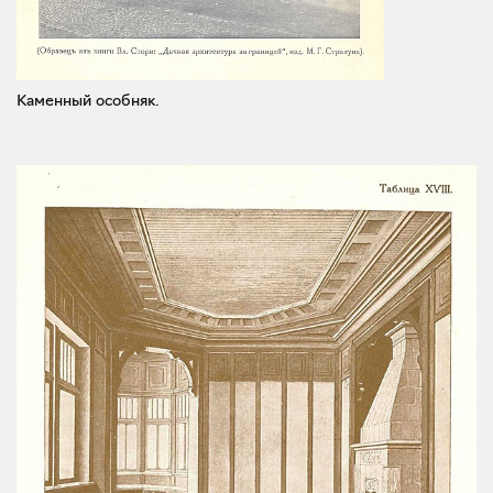
Каменный особняк.