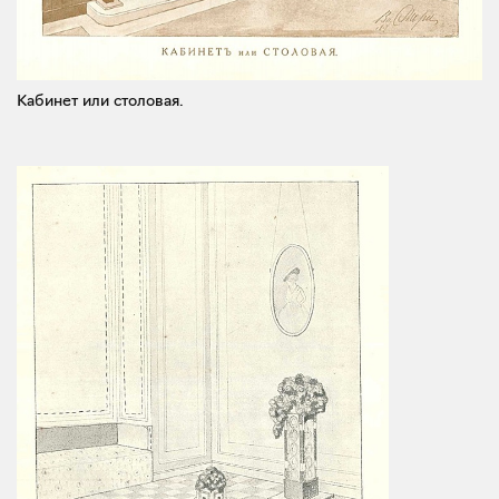
Кабинет или столовая.