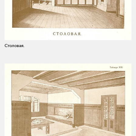
Столовая.