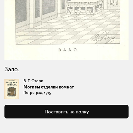
Зало.
В. Г. Стори
Мотивы отделки комнат
Петроград, 1915
Поставить на полку