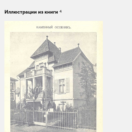
4
Иллюстрации из книги