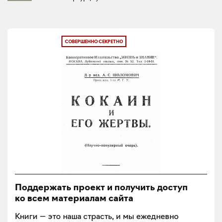
СОВЕРШЕННО СЕКРЕТНО
Поддержать проект и получить доступ
ко всем материалам сайта
Книги — это наша страсть, и мы ежедневно