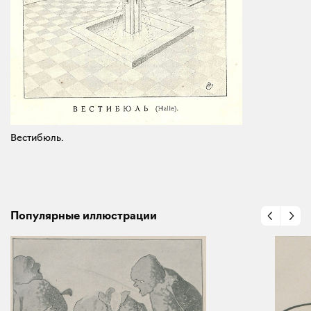
Вестибюль.
Популярные иллюстрации