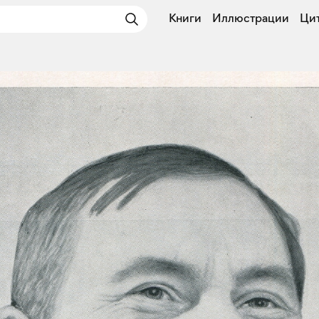
Книги
Иллюстрации
Ци