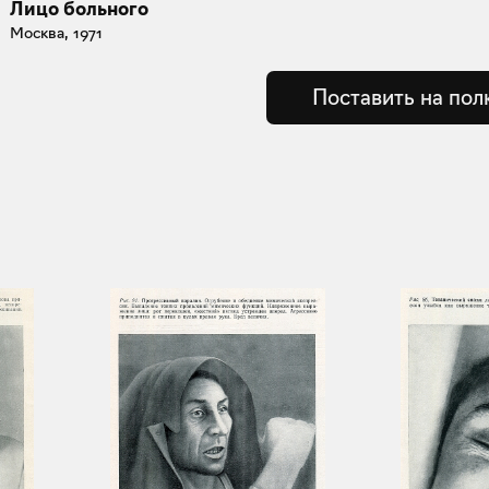
Лицо больного
Москва, 1971
Поставить на пол