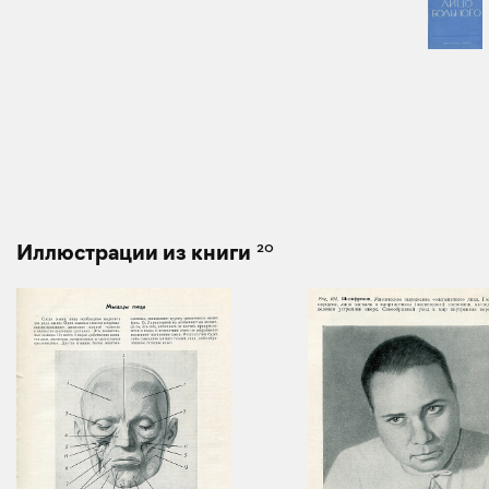
20
Иллюстрации из книги