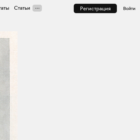
таты
Статьи
Регистрация
Войти