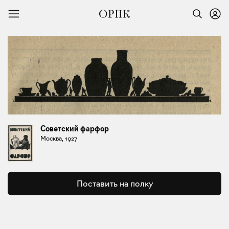
Советский фарфор
Москва, 1927
Поставить на полку