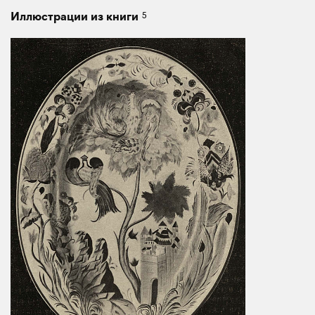
5
Иллюстрации из книги