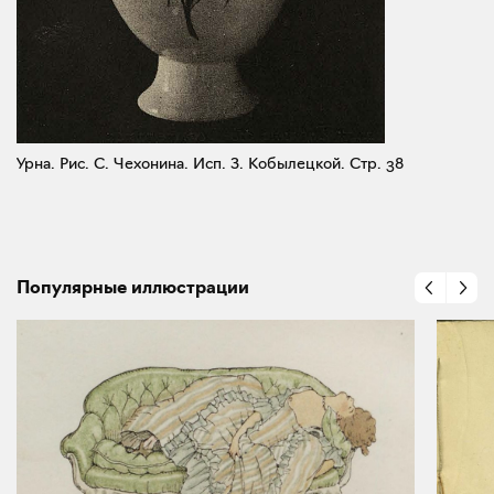
Урна. Рис. С. Чехонина. Исп. З. Кобылецкой.
Стр. 38
Популярные иллюстрации