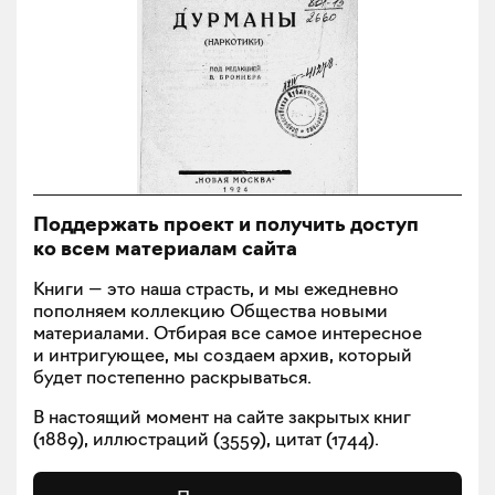
Поддержать проект и получить доступ
ко всем материалам сайта
Книги — это наша страсть, и мы ежедневно
пополняем коллекцию Общества новыми
материалами. Отбирая все самое интересное
и интригующее, мы создаем архив, который
будет постепенно раскрываться.
В настоящий момент на сайте закрытых книг
(
1889
), иллюстраций (
3559
), цитат (
1744
).