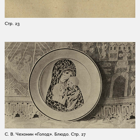
Стр. 23
С. В. Чехонин «Голод». Блюдо.
Стр. 27