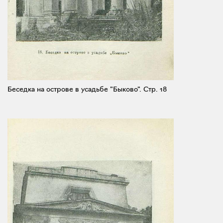
Беседка на острове в усадьбе "Быково".
Стр. 18