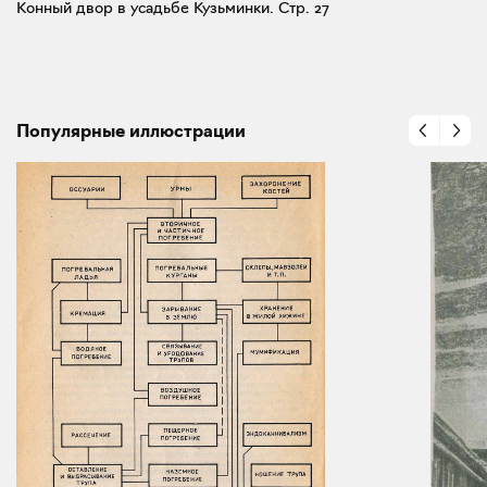
Конный двор в усадьбе Кузьминки.
Стр. 27
Популярные иллюстрации