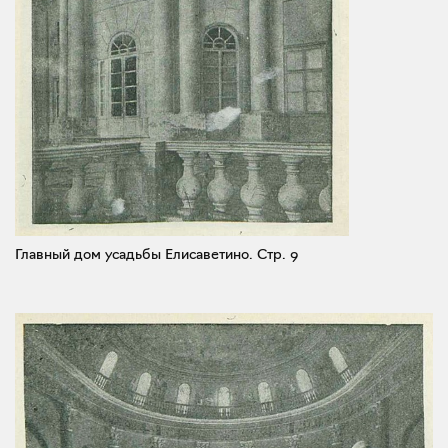
Главный дом усадьбы Елисаветино.
Стр. 9