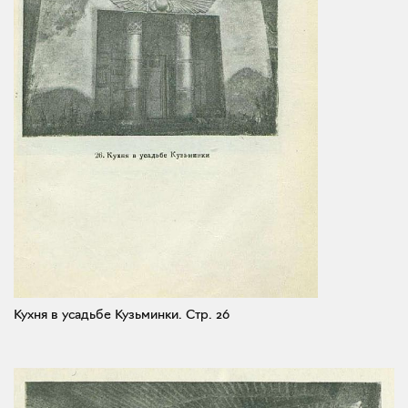
Кухня в усадьбе Кузьминки.
Стр. 26