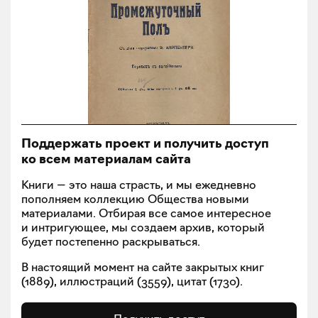
Поддержать проект и получить доступ
ко всем материалам сайта
Книги — это наша страсть, и мы ежедневно
пополняем коллекцию Общества новыми
материалами. Отбирая все самое интересное
и интригующее, мы создаем архив, который
будет постепенно раскрываться.
В настоящий момент на сайте закрытых книг
(
1889
), иллюстраций (
3559
), цитат (
1730
).