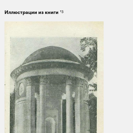
13
Иллюстрации из книги