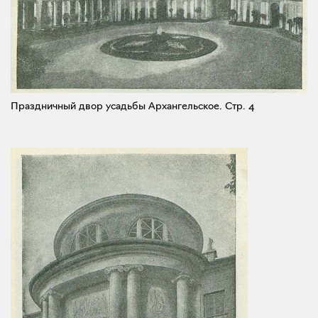
Праздничный двор усадьбы Архангельское.
Стр. 4