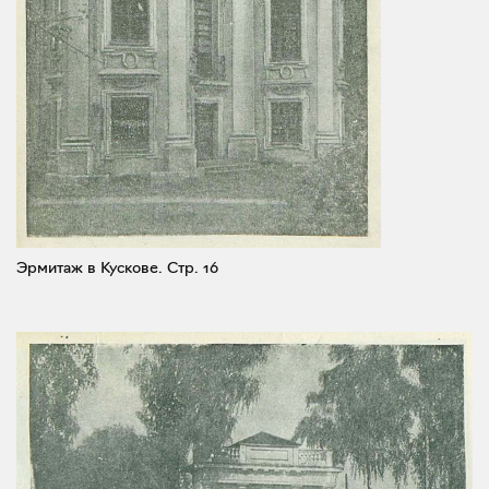
Эрмитаж в Кускове.
Стр. 16