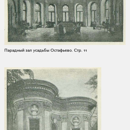
Парадный зал усадьбы Остафьево.
Стр. 11