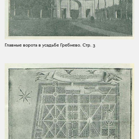
Главные ворота в усадьбе Гребнево.
Стр. 3