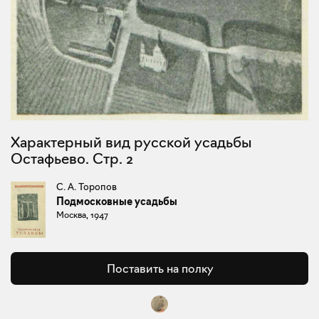
Характерный вид русской усадьбы
Остафьево. Стр. 2
С. А. Торопов
Подмосковные усадьбы
Москва, 1947
Поставить на полку