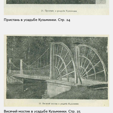
Пристань в усадьбе Кузьминки.
Стр. 24
Висячий мостик в усадьбе Кузьминки.
Стр. 25