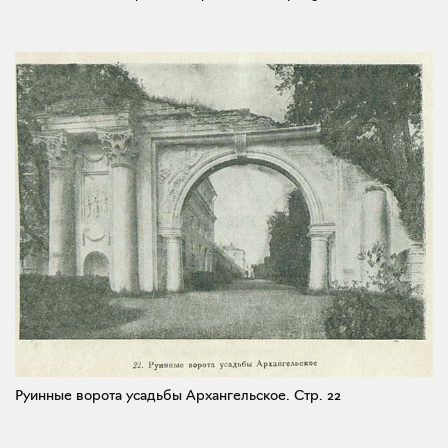
Руинные ворота усадьбы Архангельское.
Стр. 22