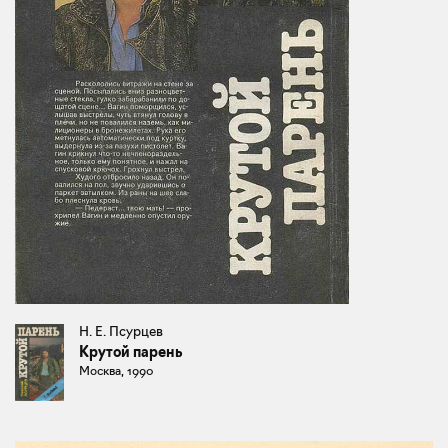
Н. Е. Псурцев
Крутой парень
Москва, 1990