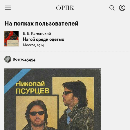
На полках пользователей
В. В. Каменский
Нагой среди одетых
Москва, 1914
89117045454