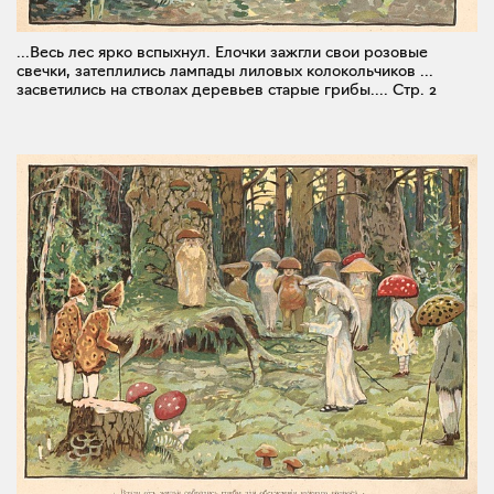
...Весь лес ярко вспыхнул. Елочки зажгли свои розовые
свечки, затеплились лампады лиловых колокольчиков ...
засветились на стволах деревьев старые грибы....
Стр. 2