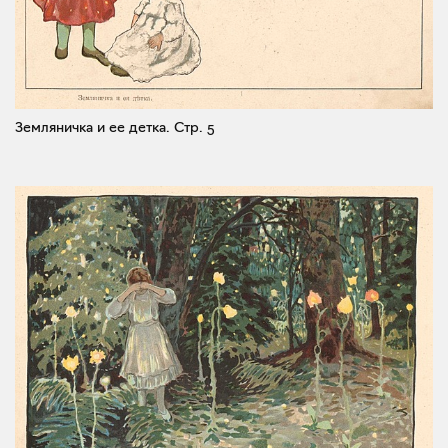
Земляничка и ее детка.
Стр. 5