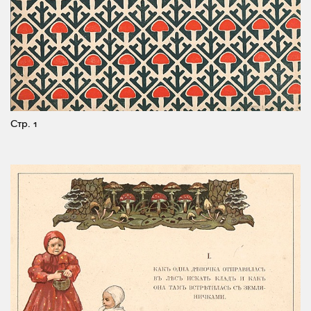
Стр. 1