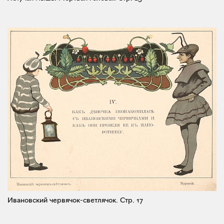
Ивановский червячок-светлячок.
Стр. 17