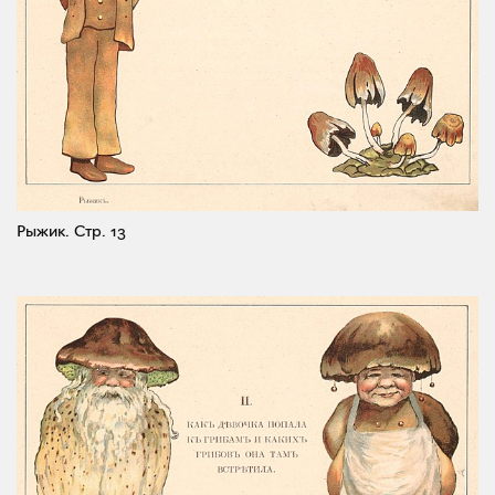
Рыжик.
Стр. 13