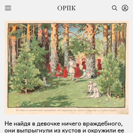
Не найдя в девочке ничего враждебного,
они выпрыгнули из кустов и окружили ее