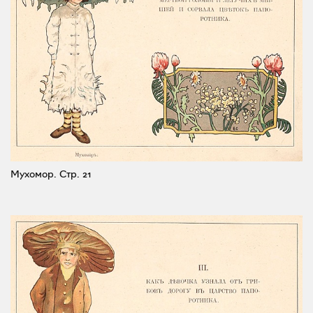
Мухомор.
Стр. 21