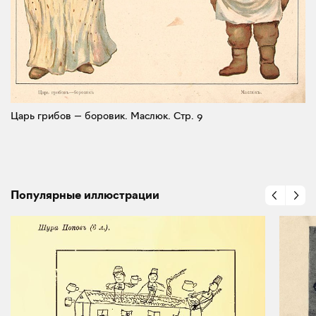
Царь грибов — боровик. Маслюк.
Стр. 9
Популярные иллюстрации