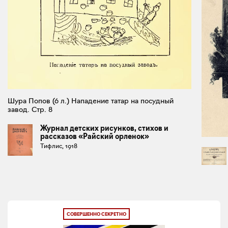
Шура Попов (6 л.) Нападение татар на посудный
завод. Стр. 8
Журнал детских рисунков, стихов и
рассказов «Райский орленок»
Тифлис, 1918
СОВЕРШЕННО СЕКРЕТНО