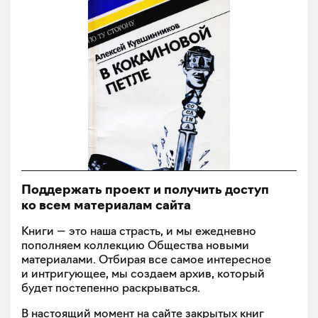
Поддержать проект и получить доступ
ко всем материалам сайта
Книги — это наша страсть, и мы ежедневно
пополняем коллекцию Общества новыми
материалами. Отбирая все самое интересное
и интригующее, мы создаем архив, который
будет постепенно раскрываться.
В настоящий момент на сайте закрытых книг