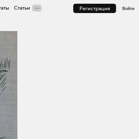
таты
Статьи
Регистрация
Войти