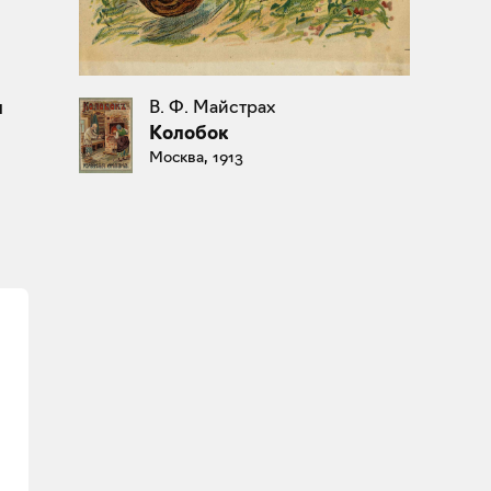
м
В. Ф. Майстрах
Колобок
Москва, 1913