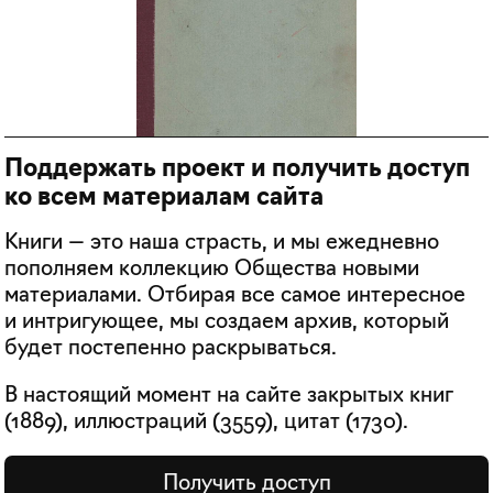
Поддержать проект и получить доступ
ко всем материалам сайта
Книги — это наша страсть, и мы ежедневно
пополняем коллекцию Общества новыми
материалами. Отбирая все самое интересное
и интригующее, мы создаем архив, который
будет постепенно раскрываться.
В настоящий момент на сайте закрытых книг
(
1889
), иллюстраций (
3559
), цитат (
1730
).
Получить доступ