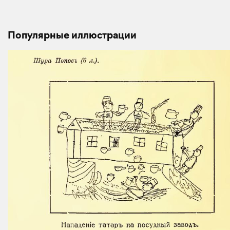
Популярные иллюстрации