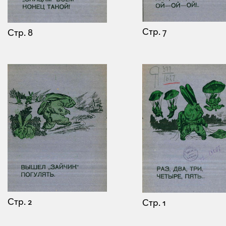
Стр. 7
Стр. 8
Стр. 2
Стр. 1