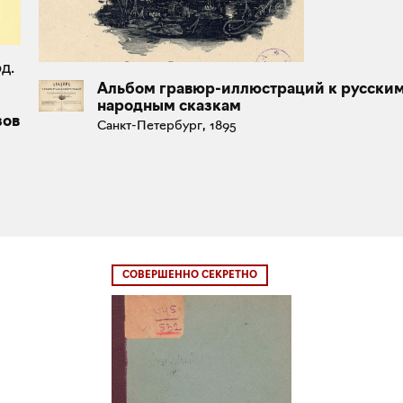
д.
Альбом гравюр-иллюстраций к русски
народным сказкам
зов
Санкт-Петербург, 1895
СОВЕРШЕННО СЕКРЕТНО