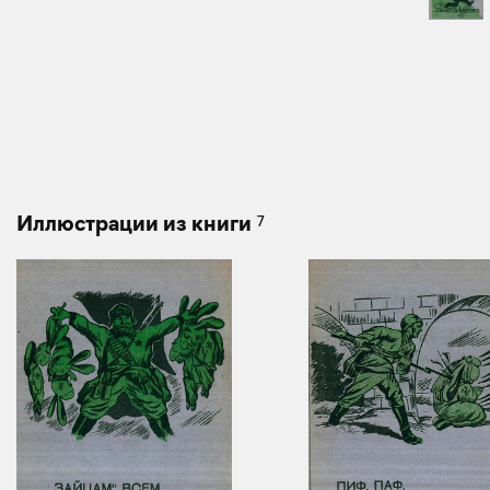
7
Иллюстрации из книги