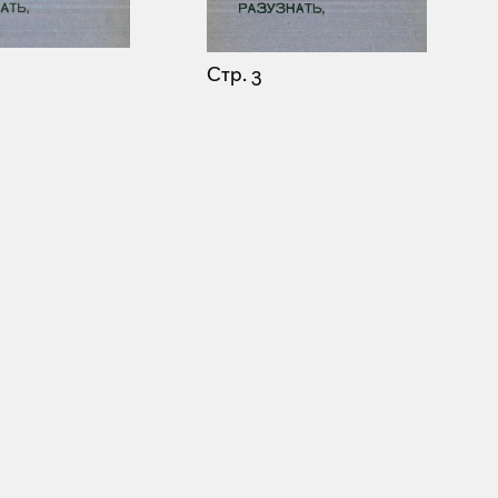
Стр. 3