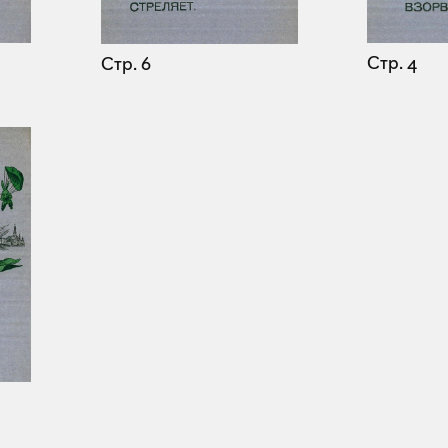
Стр. 4
Стр. 6