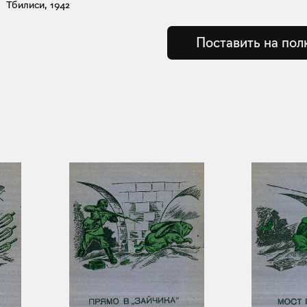
Тбилиси, 1942
Поставить на пол