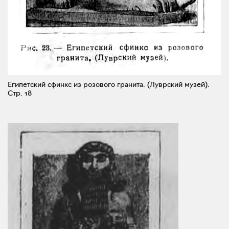
Египетский сфинкс из розового гранита. (Луврский музей).
Стр. 18