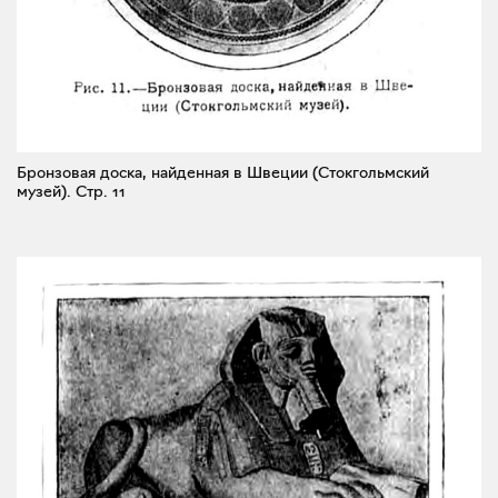
Бронзовая доска, найденная в Швеции (Стокгольмский
музей).
Стр. 11