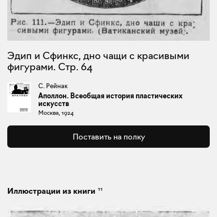
Эдип и Сфинкс, дно чащи с красивыми
фигурами. Стр. 64
С. Рейнак
Аполлон. Всеобщая история пластических
искусств
Москва, 1924
Поставить на полку
11
Иллюстрации из книги