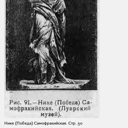
Нике (Победа) Самофракийская.
Стр. 50