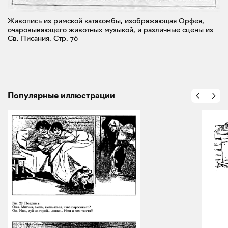
Живопись из римской катакомбы, изображающая Орфея,
очаровывающего животных музыкой, и различные сцены из
Св. Писания.
Стр. 76
Популярные иллюстрации