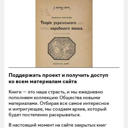
Поддержать проект и получить доступ
ко всем материалам сайта
Книги — это наша страсть, и мы ежедневно
пополняем коллекцию Общества новыми
материалами. Отбирая все самое интересное
и интригующее, мы создаем архив, который
будет постепенно раскрываться.
В настоящий момент на сайте закрытых книг