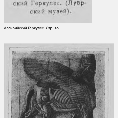
Ассирийский Геркулес.
Стр. 20