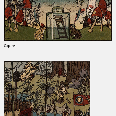
Стр. 11