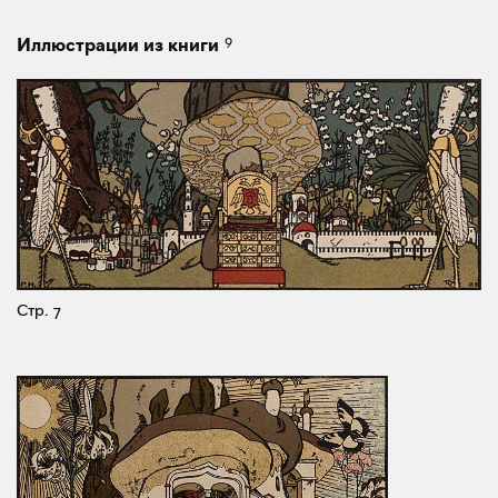
9
Иллюстрации из книги
Стр. 7