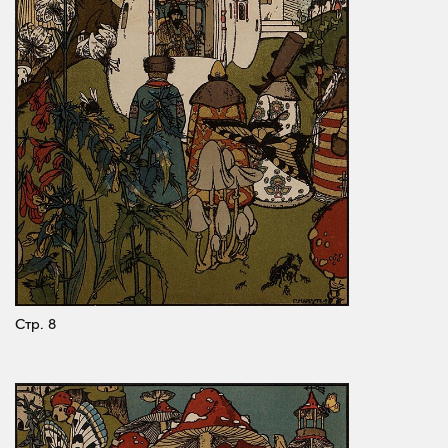
Стр. 8