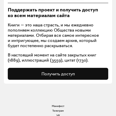
Поддержать проект и получить доступ
ко всем материалам сайта
Книги — это наша страсть, и мы ежедневно
пополняем коллекцию Общества новыми
материалами. Отбирая все самое интересное
и интригующее, мы создаем архив, который
будет постепенно раскрываться.
В настоящий момент на сайте закрытых книг
(
1889
), иллюстраций (
3559
), цитат (
1730
).
Получить доступ
Манифест
Телеграм
VK