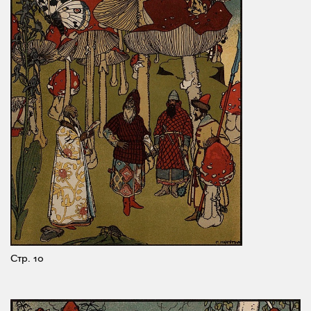
Стр. 10