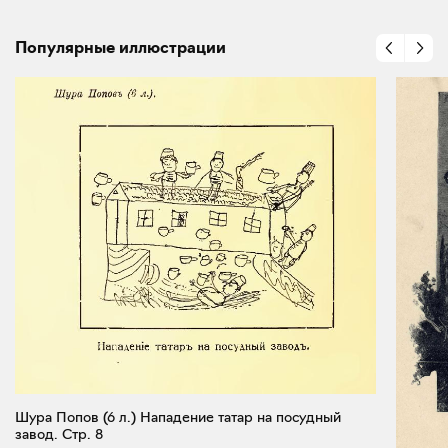
Популярные иллюстрации
Шура Попов (6 л.) Нападение татар на посудный
завод. Стр. 8