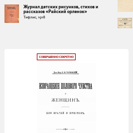
Журнал детских рисунков, стихов и
рассказов «Райский орленок»
Тифлис, 1918
СОВЕРШЕННО СЕКРЕТНО