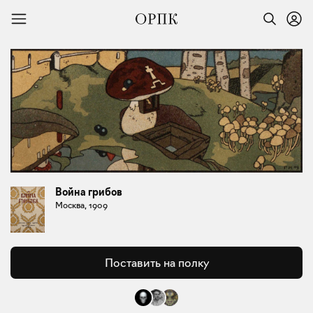
Война грибов
Москва, 1909
Поставить на полку