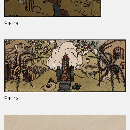
Стр. 14
Стр. 15