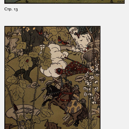
Стр. 13