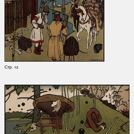
Стр. 12