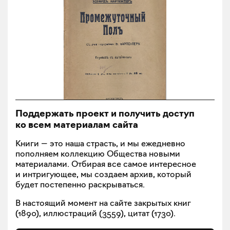
Поддержать проект и получить доступ
ко всем материалам сайта
Книги — это наша страсть, и мы ежедневно
пополняем коллекцию Общества новыми
материалами. Отбирая все самое интересное
и интригующее, мы создаем архив, который
будет постепенно раскрываться.
В настоящий момент на сайте закрытых книг
(
1890
), иллюстраций (
3559
), цитат (
1730
).