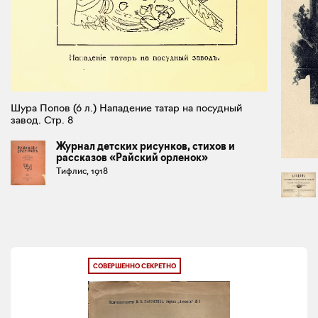
Шура Попов (6 л.) Нападение татар на посудный
завод. Стр. 8
Журнал детских рисунков, стихов и
рассказов «Райский орленок»
Тифлис, 1918
СОВЕРШЕННО СЕКРЕТНО