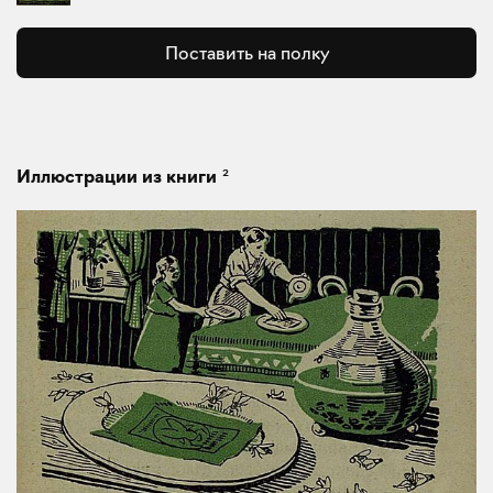
Поставить на полку
2
Иллюстрации из книги