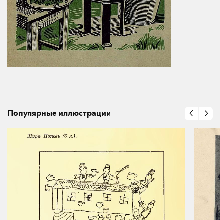
Популярные иллюстрации