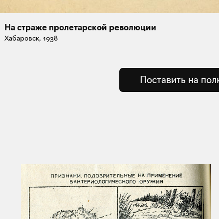
На страже пролетарской революции
Хабаровск, 1938
Поставить на пол