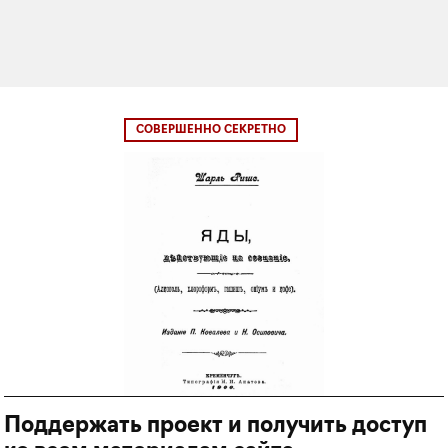
СОВЕРШЕННО СЕКРЕТНО
Поддержать проект и получить доступ