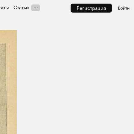
таты
Статьи
Регистрация
Войти