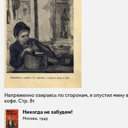
Напряженно озираясь по сторонам, я опустил мину 
кофе. Стр. 81
Никогда не забудем!
Москва, 1949