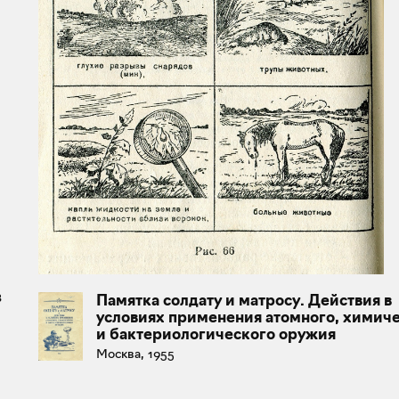
в
Памятка солдату и матросу. Действия в
условиях применения атомного, химич
и бактериологического оружия
Москва, 1955