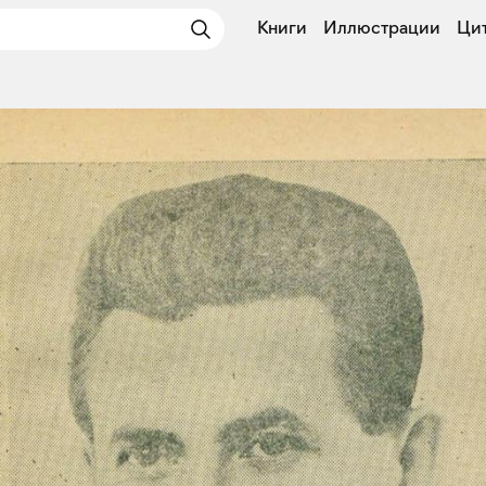
Книги
Иллюстрации
Ци