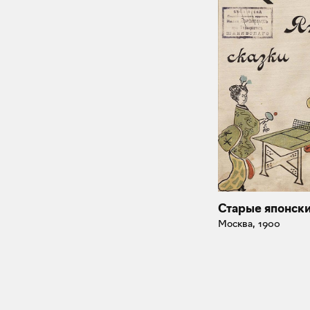
Старые японски
Москва, 1900