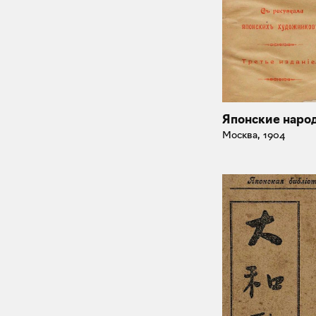
Японские наро
Москва, 1904