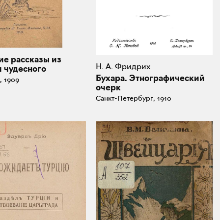
ие рассказы из
Н. А. Фридрих
и чудесного
Бухара. Этнографический
, 1909
очерк
Санкт-Петербург, 1910