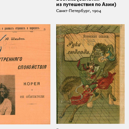
из путешествия по Азии)
Санкт-Петербург, 1904