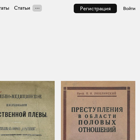
таты
Статьи
Регистрация
Войти