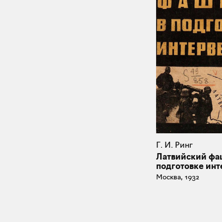
Г. И. Ринг
Латвийский фа
подготовке ин
Москва, 1932