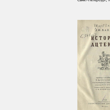
Санкт-Петербург, 1