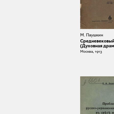
М. Паушкин
Средневековый
(Духовная драм
Москва, 1913