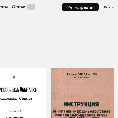
таты
Статьи
Регистрация
Войти