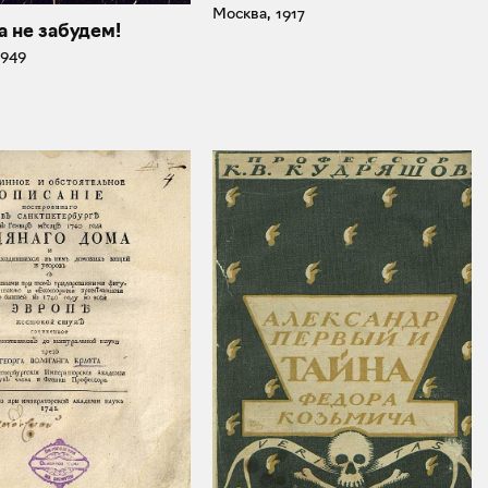
Москва, 1917
а не забудем!
1949