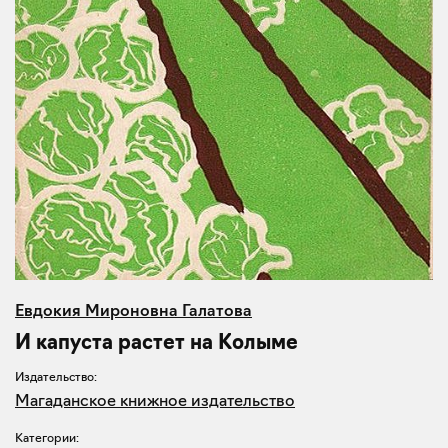
Евдокия Мироновна Галатова
И капуста растет на Колыме
Издательство:
Магаданское книжное издательство
Категории: