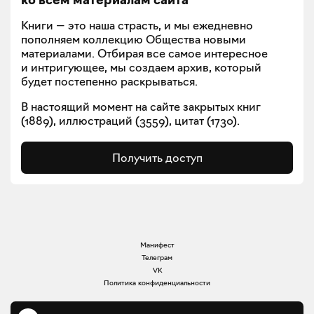
Книги — это наша страсть, и мы ежедневно
пополняем коллекцию Общества новыми
материалами. Отбирая все самое интересное
и интригующее, мы создаем архив, который
будет постепенно раскрываться.
В настоящий момент на сайте закрытых книг
(
1889
), иллюстраций (
3559
), цитат (
1730
).
Получить доступ
Манифест
Телеграм
VK
Политика конфиденциальности