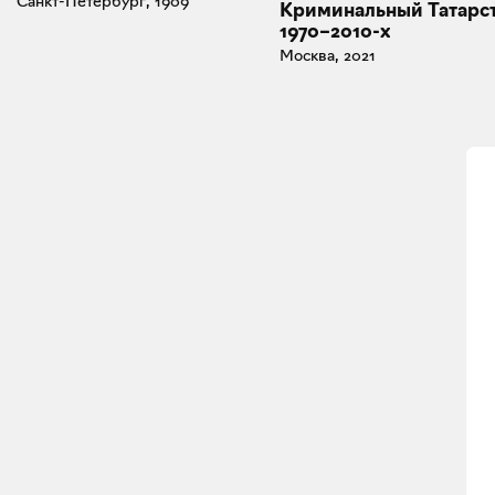
Санкт-Петербург, 1909
Криминальный Татарс
1970–2010-х
Москва, 2021