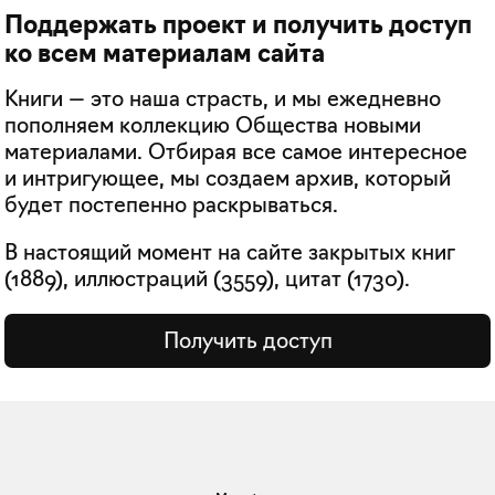
Поддержать проект и получить доступ
ко всем материалам сайта
Книги — это наша страсть, и мы ежедневно
пополняем коллекцию Общества новыми
материалами. Отбирая все самое интересное
и интригующее, мы создаем архив, который
будет постепенно раскрываться.
В настоящий момент на сайте закрытых книг
(
1889
), иллюстраций (
3559
), цитат (
1730
).
Получить доступ