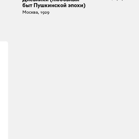
быт Пушкинской эпохи)
Москва, 1929