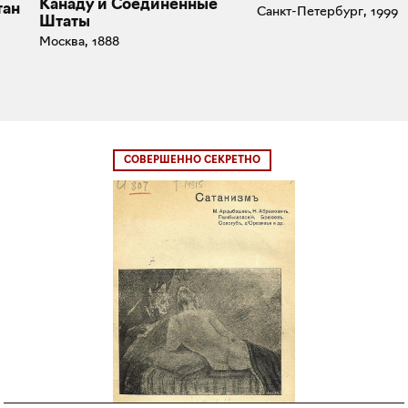
Канаду и Соединенные
тан
Санкт-Петербург, 1999
Штаты
Москва, 1888
СОВЕРШЕННО СЕКРЕТНО