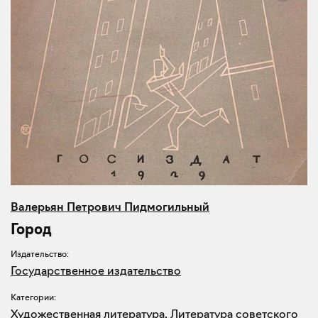
Валерьян Петрович Пидмогильный
Город
Издательство:
Государственное издательство
Категории:
Художественная литература
,
Литература советского