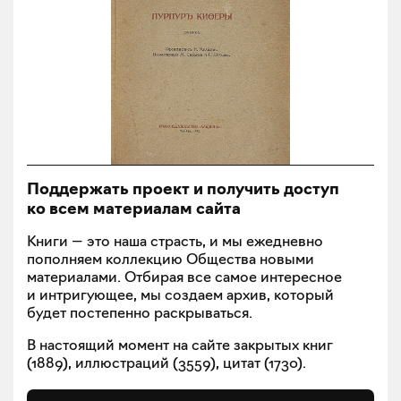
Поддержать проект и получить доступ
ко всем материалам сайта
Книги — это наша страсть, и мы ежедневно
пополняем коллекцию Общества новыми
материалами. Отбирая все самое интересное
и интригующее, мы создаем архив, который
будет постепенно раскрываться.
В настоящий момент на сайте закрытых книг
(
1889
), иллюстраций (
3559
), цитат (
1730
).