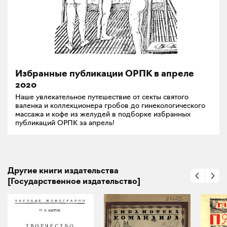
Избранные публикации ОРПК в апреле
2020
Наше увлекательное путешествие от секты святого
валенка и коллекционера гробов до гинекологического
массажа и кофе из желудей в подборке избранных
публикаций ОРПК за апрель!
Другие книги издательства
[Государственное издательство]