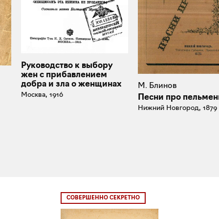
Руководство к выбору
жен с прибавлением
добра и зла о женщинах
М. Блинов
Москва, 1916
Песни про пельмен
Нижний Новгород, 1879
СОВЕРШЕННО СЕКРЕТНО