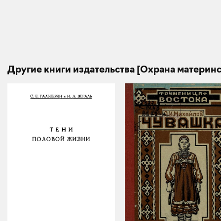
Другие книги издательства [Охрана материнс