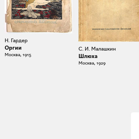
Н. Гардер
Оргии
С. И. Малашкин
Москва, 1915
Шлюха
Москва, 1929