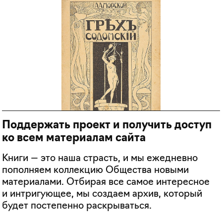
Поддержать проект и получить доступ
ко всем материалам сайта
Книги — это наша страсть, и мы ежедневно
пополняем коллекцию Общества новыми
материалами. Отбирая все самое интересное
и интригующее, мы создаем архив, который
будет постепенно раскрываться.