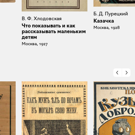
Б. Д. Пурецкий
В. Ф. Хлодовская
Казачка
Что показывать и как
Москва, 1928
рассказывать маленьким
детям
Москва, 1927