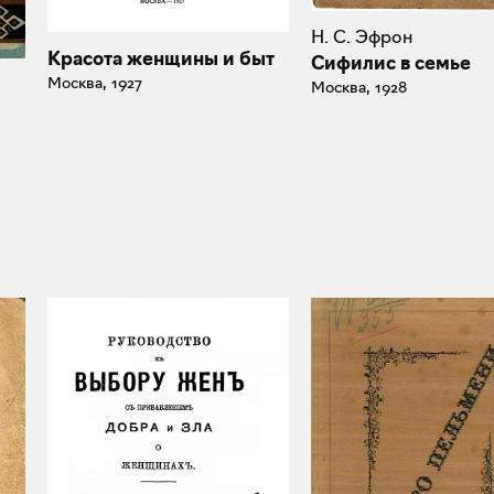
Н. С. Эфрон
Красота женщины и быт
Сифилис в семье
Москва, 1927
Москва, 1928