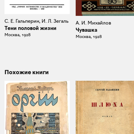
С. Е. Гальперин, И. Л. Зегаль
А. И. Михайлов
Тени половой жизни
Чувашка
Москва, 1928
Москва, 1928
Похожие книги