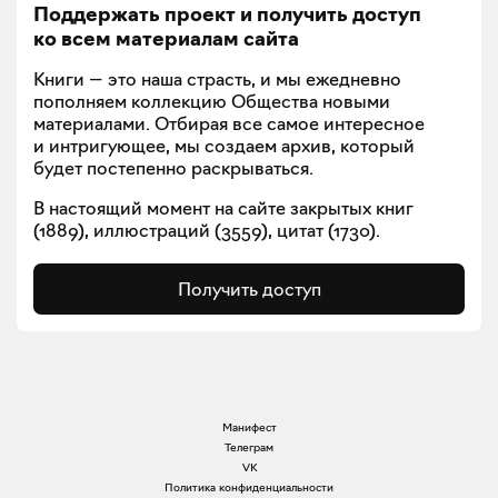
Поддержать проект и получить доступ
ко всем материалам сайта
Книги — это наша страсть, и мы ежедневно
пополняем коллекцию Общества новыми
материалами. Отбирая все самое интересное
и интригующее, мы создаем архив, который
будет постепенно раскрываться.
В настоящий момент на сайте закрытых книг
(
1889
), иллюстраций (
3559
), цитат (
1730
).
Получить доступ
Манифест
Телеграм
VK
Политика конфиденциальности