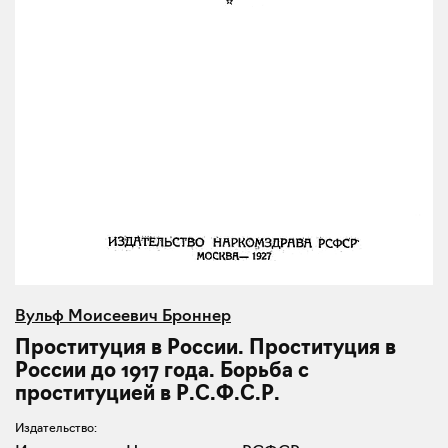
Вульф Моисеевич Броннер
Проституция в России. Проституция в
России до 1917 года. Борьба с
проституцией в Р.С.Ф.С.Р.
Издательство: