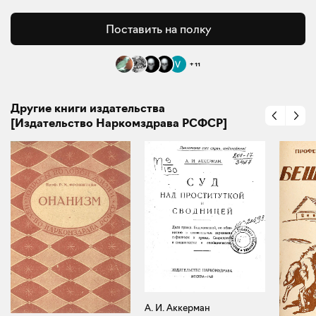
Поставить на полку
+
11
Другие книги издательства
[Издательство Наркомздрава РСФСР]
А. И. Аккерман