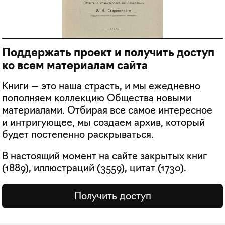
Поддержать проект и получить доступ
ко всем материалам сайта
Книги — это наша страсть, и мы ежедневно
пополняем коллекцию Общества новыми
материалами. Отбирая все самое интересное
и интригующее, мы создаем архив, который
будет постепенно раскрываться.
В настоящий момент на сайте закрытых книг
(
1889
), иллюстраций (
3559
), цитат (
1730
).
Получить доступ