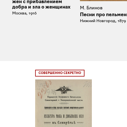
жен с прибавлением
добра и зла о женщинах
М. Блинов
Москва, 1916
Песни про пельмен
Нижний Новгород, 1879
СОВЕРШЕННО СЕКРЕТНО