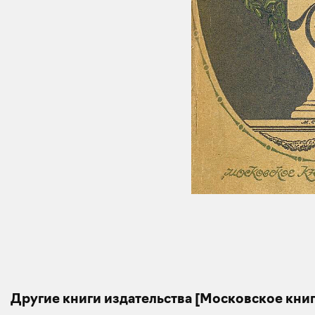
Другие книги издательства [Московское кни