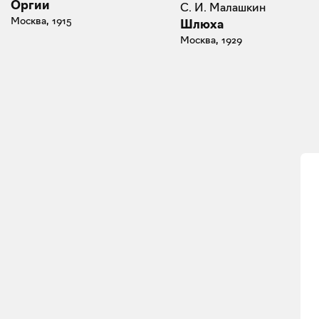
Оргии
С. И. Малашкин
Москва, 1915
Шлюха
Москва, 1929