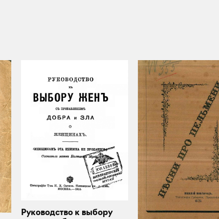
Руководство к выбору