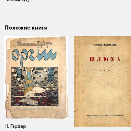
Похожие книги
Н. Гардер