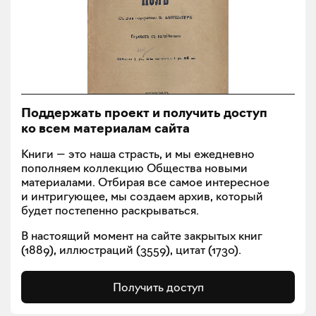
Поддержать проект и получить доступ
ко всем материалам сайта
Книги — это наша страсть, и мы ежедневно
пополняем коллекцию Общества новыми
материалами. Отбирая все самое интересное
и интригующее, мы создаем архив, который
будет постепенно раскрываться.
В настоящий момент на сайте закрытых книг
(
1889
), иллюстраций (
3559
), цитат (
1730
).
Получить доступ