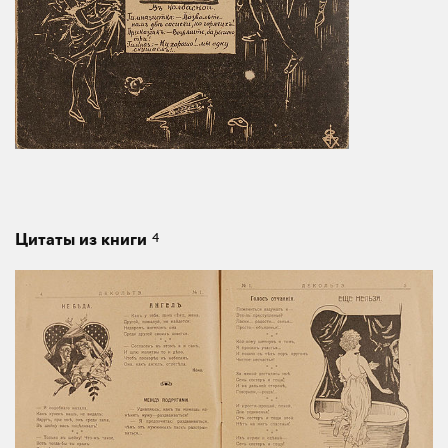
4
Цитаты из книги