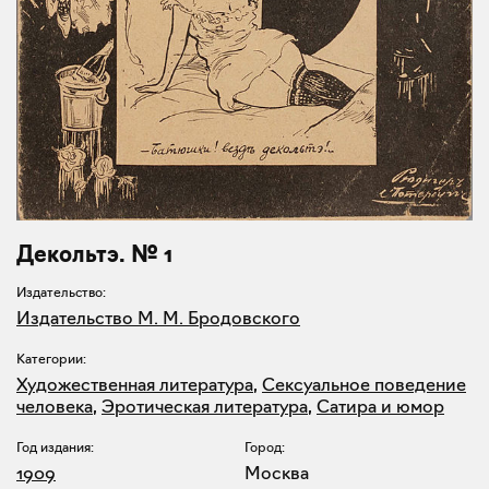
Декольтэ. № 1
Издательство:
Издательство М. М. Бродовского
Категории:
Художественная литература
,
Сексуальное поведение
человека
,
Эротическая литература
,
Сатира и юмор
Год издания:
Город:
1909
Москва