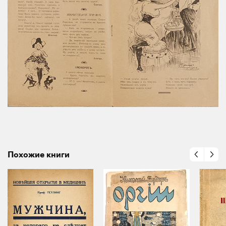
Похожие книги