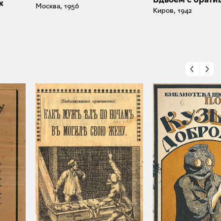
ж
Москва, 1956
Киров, 1942