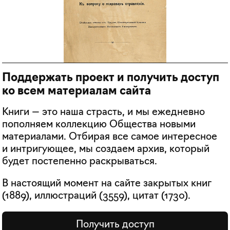
Поддержать проект и получить доступ
ко всем материалам сайта
Книги — это наша страсть, и мы ежедневно
пополняем коллекцию Общества новыми
материалами. Отбирая все самое интересное
и интригующее, мы создаем архив, который
будет постепенно раскрываться.
В настоящий момент на сайте закрытых книг
(
1889
), иллюстраций (
3559
), цитат (
1730
).
Получить доступ