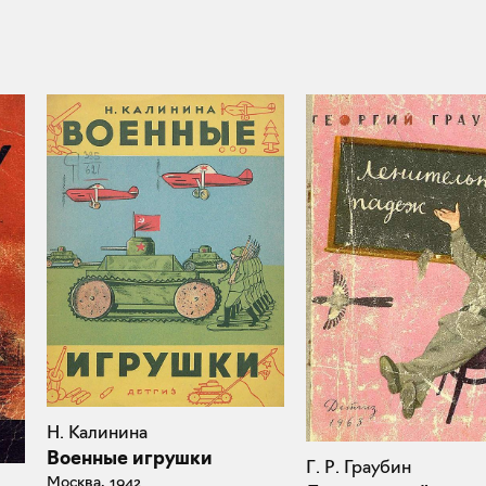
Н. Калинина
Военные игрушки
Г. Р. Граубин
Москва, 1942