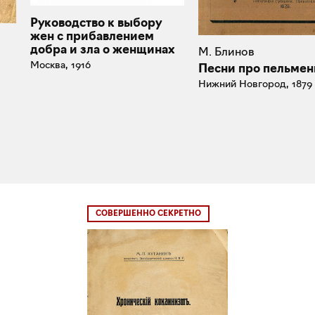
Руководство к выбору
жен с прибавлением
добра и зла о женщинах
М. Блинов
Москва, 1916
Песни про пельмен
Нижний Новгород, 1879
СОВЕРШЕННО СЕКРЕТНО