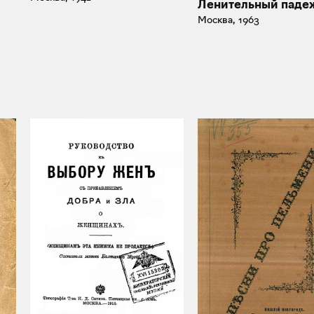
Ленительный паде
Москва, 1963