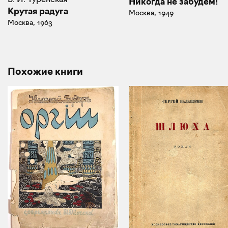
Никогда не забудем!
Крутая радуга
Москва, 1949
Москва, 1963
Похожие книги