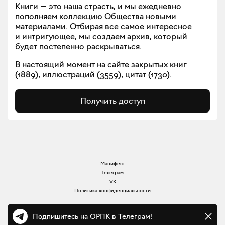
Книги — это наша страсть, и мы ежедневно
пополняем коллекцию Общества новыми
материалами. Отбирая все самое интересное
и интригующее, мы создаем архив, который
будет постепенно раскрываться.
В настоящий момент на сайте закрытых книг
(
1889
), иллюстраций (
3559
), цитат (
1730
).
Получить доступ
Манифест
Телеграм
VK
Политика конфиденциальности
Подпишитесь на ОРПК в Телеграм!