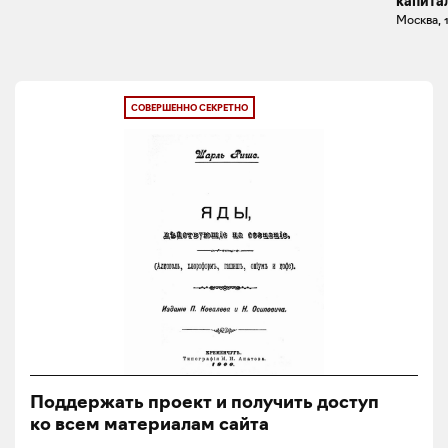
капита
Москва, 
СОВЕРШЕННО СЕКРЕТНО
Поддержать проект и получить доступ
ко всем материалам сайта