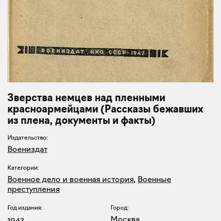
Зверства немцев над пленными
красноармейцами (Рассказы бежавших
из плена, документы и факты)
Издательство:
Воениздат
Категории:
Военное дело и военная история
,
Военные
преступления
Год издания:
Город:
1942
Москва