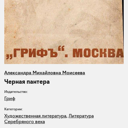
Александра Михайловна Моисеева
Черная пантера
Издательство:
Гриф
Категории:
Художественная литература
,
Литература
Серебряного века