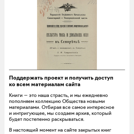
Поддержать проект и получить доступ
ко всем материалам сайта
Книги — это наша страсть, и мы ежедневно
пополняем коллекцию Общества новыми
материалами. Отбирая все самое интересное
и интригующее, мы создаем архив, который
будет постепенно раскрываться.
В настоящий момент на сайте закрытых книг