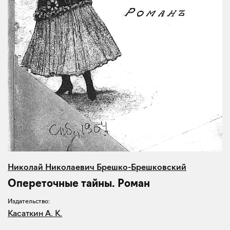
Николай Николаевич Брешко-Брешковский
Опереточные тайны. Роман
Издательство:
Касаткин А. К.