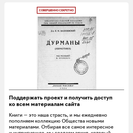
СОВЕРШЕННО СЕКРЕТНО
Поддержать проект и получить доступ
ко всем материалам сайта
Книги — это наша страсть, и мы ежедневно
пополняем коллекцию Общества новыми
материалами. Отбирая все самое интересное
и интригующее, мы создаем архив, который