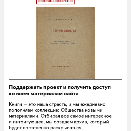
СОВЕРШЕННО СЕКРЕТНО
Поддержать проект и получить доступ
ко всем материалам сайта
Книги — это наша страсть, и мы ежедневно
пополняем коллекцию Общества новыми
материалами. Отбирая все самое интересное
и интригующее, мы создаем архив, который
будет постепенно раскрываться.