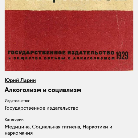
Юрий Ларин
Алкоголизм и социализм
Издательство:
Государственное издательство
Категории:
Медицина
,
Социальная гигиена
,
Наркотики и
наркомания