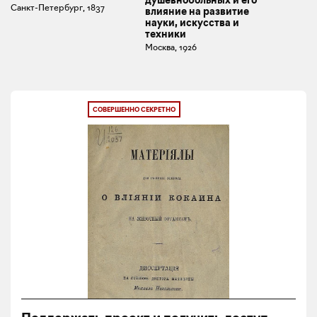
душевнобольных и его
Санкт-Петербург, 1837
влияние на развитие
науки, искусства и
техники
Москва, 1926
СОВЕРШЕННО СЕКРЕТНО