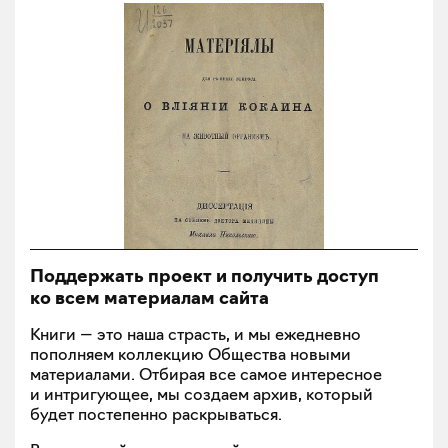
Поддержать проект и получить доступ
ко всем материалам сайта
Книги — это наша страсть, и мы ежедневно
пополняем коллекцию Общества новыми
материалами. Отбирая все самое интересное
и интригующее, мы создаем архив, который
будет постепенно раскрываться.