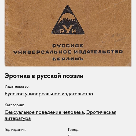
Эротика в русской поэзии
Издательство:
Русское универсальное издательство
Категории:
Сексуальное поведение человека
,
Эротическая
литература
Год издания:
Город: