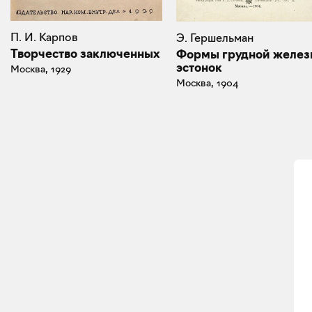
П. И. Карпов
Э. Гершельман
Творчество заключенных
Формы грудной желез
эстонок
Москва, 1929
Москва, 1904