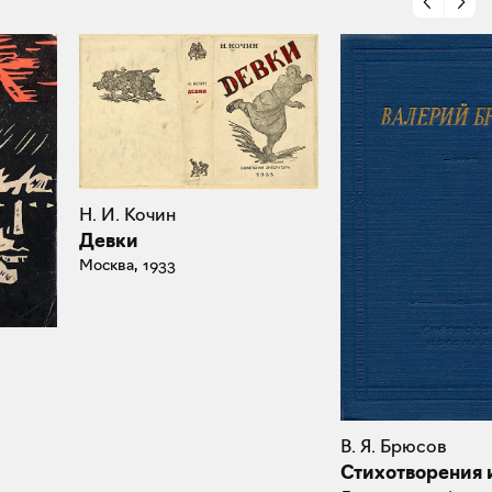
Н. И. Кочин
Девки
Москва, 1933
В. Я. Брюсов
Стихотворения 