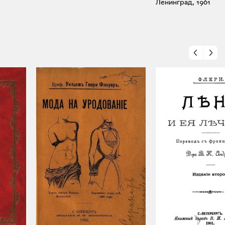
Ленинград, 1961