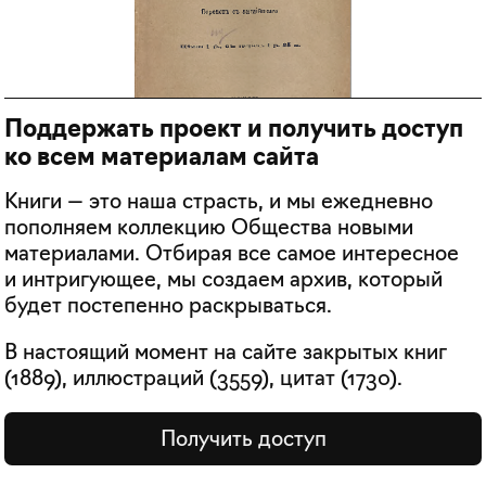
Поддержать проект и получить доступ
ко всем материалам сайта
Книги — это наша страсть, и мы ежедневно
пополняем коллекцию Общества новыми
материалами. Отбирая все самое интересное
и интригующее, мы создаем архив, который
будет постепенно раскрываться.
В настоящий момент на сайте закрытых книг
(
1889
), иллюстраций (
3559
), цитат (
1730
).
Получить доступ