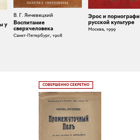
В. Г. Янчевецкий
Эрос и порнографи
русской культуре
Воспитание
ы у
сверхчеловека
Москва, 1999
Санкт-Петербург, 1908
СОВЕРШЕННО СЕКРЕТНО