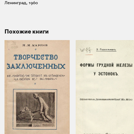
Ленинград, 1960
Похожие книги