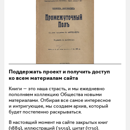
Поддержать проект и получить доступ
ко всем материалам сайта
Книги — это наша страсть, и мы ежедневно
пополняем коллекцию Общества новыми
материалами. Отбирая все самое интересное
и интригующее, мы создаем архив, который
будет постепенно раскрываться.
В настоящий момент на сайте закрытых книг
(
1889
), иллюстраций (
3559
), цитат (
1730
).