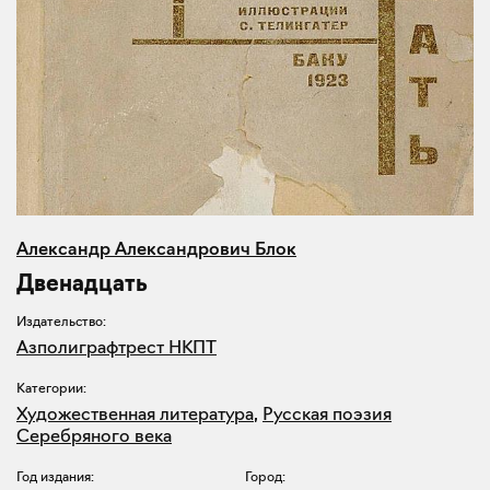
Александр Александрович Блок
Двенадцать
Издательство:
Азполиграфтрест НКПТ
Категории:
Художественная литература
,
Русская поэзия
Серебряного века
Год издания:
Город: