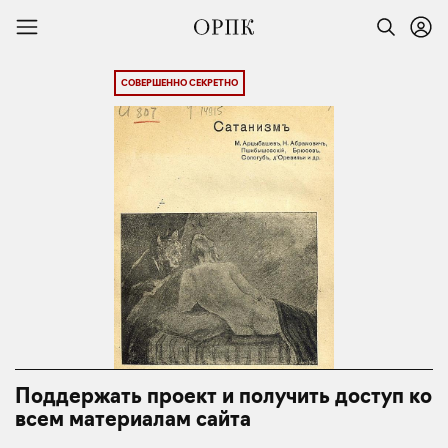
СОВЕРШЕННО СЕКРЕТНО
Поддержать проект и получить доступ ко
всем материалам сайта