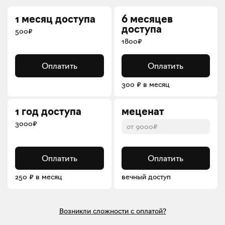
1 месяц доступа
6 месяцев
доступа
500₽
1800₽
Оплатить
Оплатить
300 ₽ в месяц
1 год доступа
меценат
3000₽
Оплатить
Оплатить
250 ₽ в месяц
вечный доступ
Возникли сложности с оплатой?