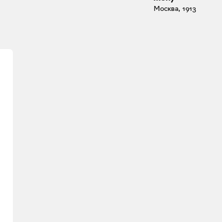
Москва, 1913