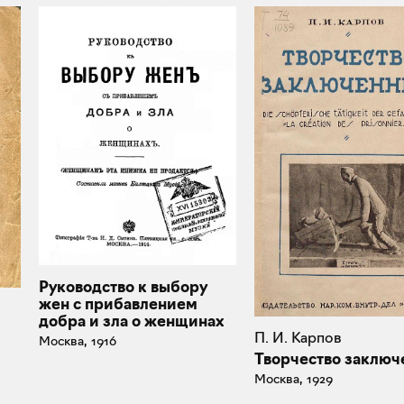
Руководство к выбору
жен с прибавлением
добра и зла о женщинах
П. И. Карпов
Москва, 1916
Творчество заключ
Москва, 1929