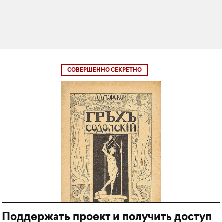
СОВЕРШЕННО СЕКРЕТНО
Поддержать проект и получить доступ