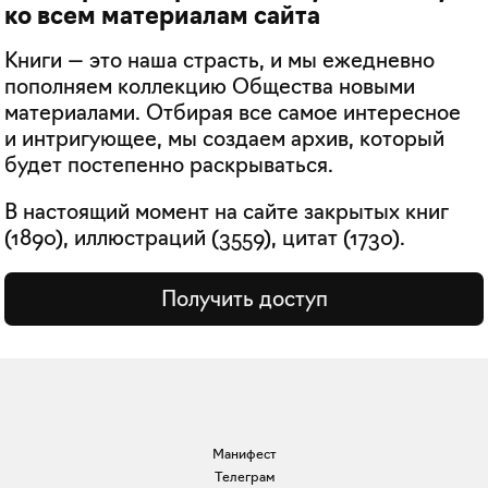
ко всем материалам сайта
Книги — это наша страсть, и мы ежедневно
пополняем коллекцию Общества новыми
материалами. Отбирая все самое интересное
и интригующее, мы создаем архив, который
будет постепенно раскрываться.
В настоящий момент на сайте закрытых книг
(
1890
), иллюстраций (
3559
), цитат (
1730
).
Получить доступ
Манифест
Телеграм