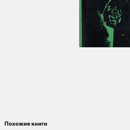
Похожие книги