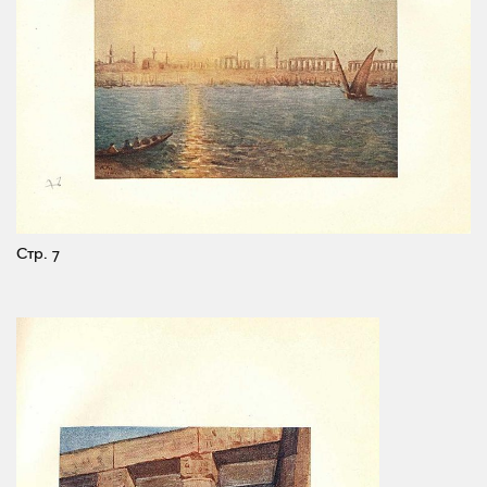
Стр. 7