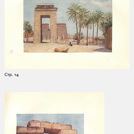
Стр. 14