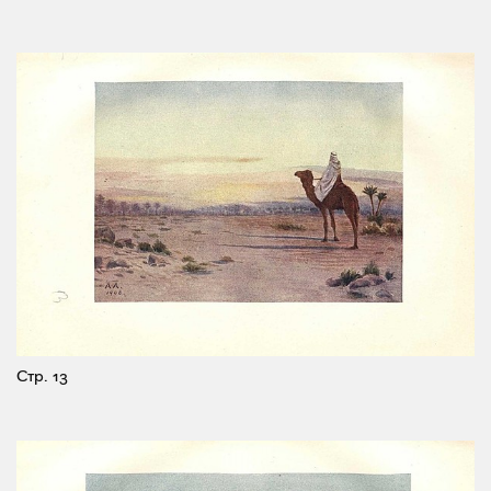
Стр. 13