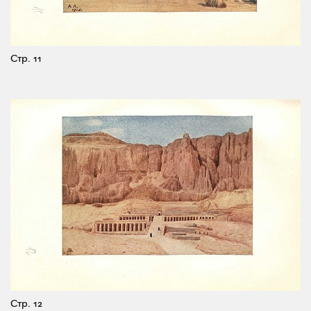
Стр. 11
Стр. 12