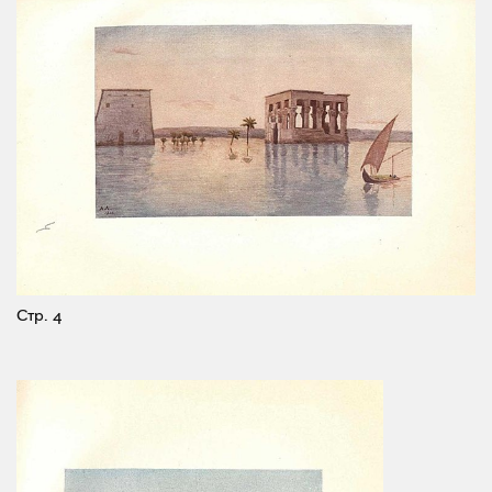
Стр. 4