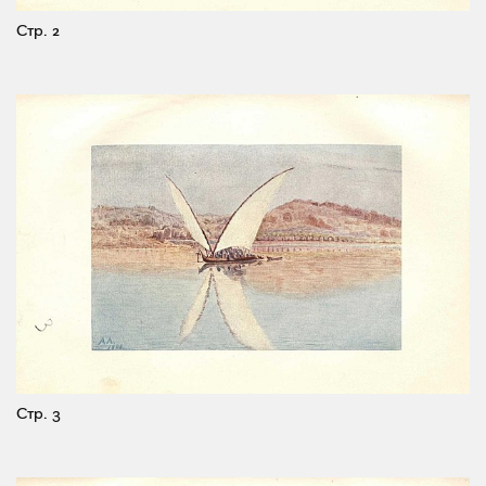
Стр. 2
Стр. 3