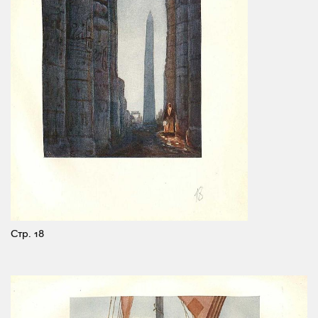
Стр. 18