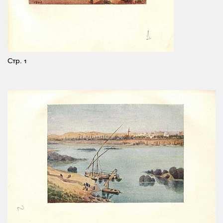
Стр. 1