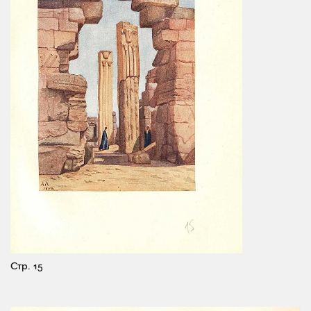
Стр. 15