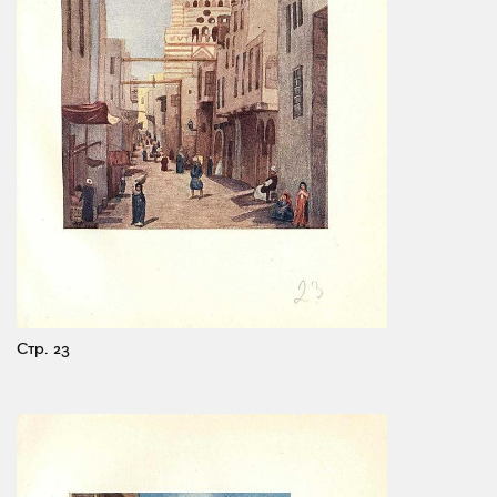
Стр. 23