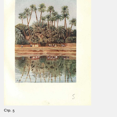
Стр. 5