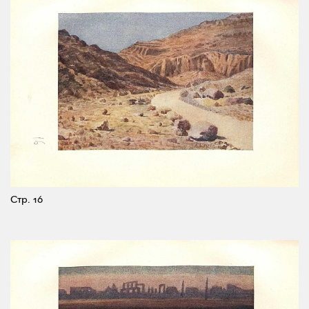
Стр. 16