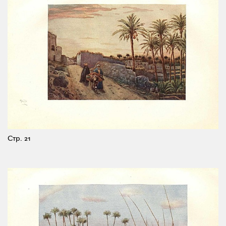
Стр. 21