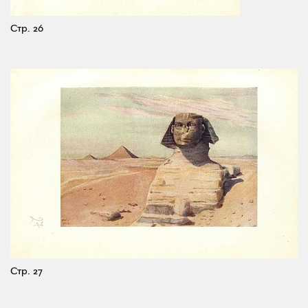
Стр. 26
Стр. 27