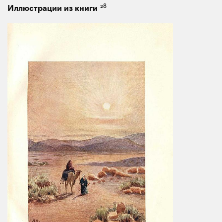
28
Иллюстрации из книги