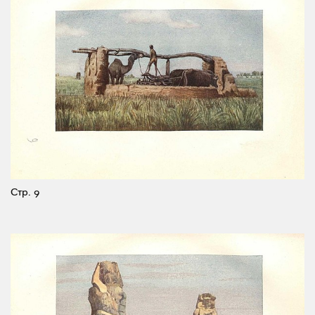
Стр. 9