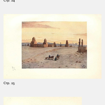
Стр. 24
Стр. 25