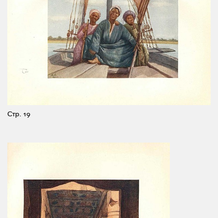
Стр. 19