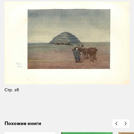
Стр. 28
Похожие книги