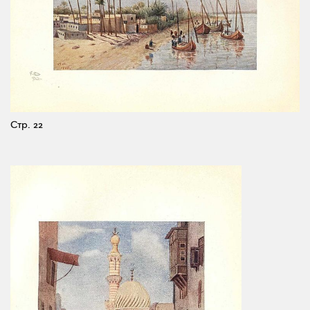
Стр. 22