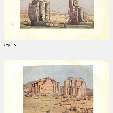
Стр. 10