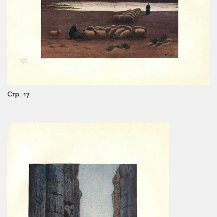
Стр. 17