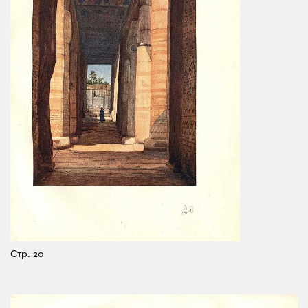
Стр. 20