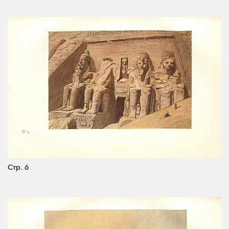
Стр. 6