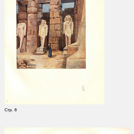
Стр. 8