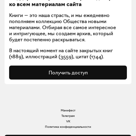
ко всем материалам сайта
Книги — это наша страсть, и мы ежедневно
пополняем коллекцию Общества новыми
материалами. Отбирая все самое интересное
и интригующее, мы создаем архив, который
будет постепенно раскрываться.
В настоящий момент на сайте закрытых книг
(
1889
), иллюстраций (
3559
), цитат (
1744
).
Получить доступ
Манифест
Телеграм
VK
Политика конфиденциальности