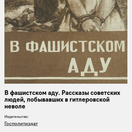
В фашистском аду. Рассказы советских
людей, побывавших в гитлеровской
неволе
Издательство:
Госполитиздат