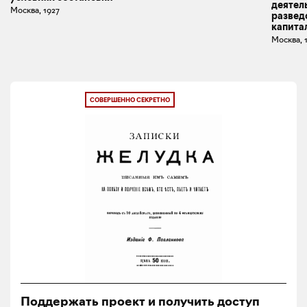
деятел
Москва, 1927
развед
капита
Москва, 
СОВЕРШЕННО СЕКРЕТНО
Поддержать проект и получить доступ