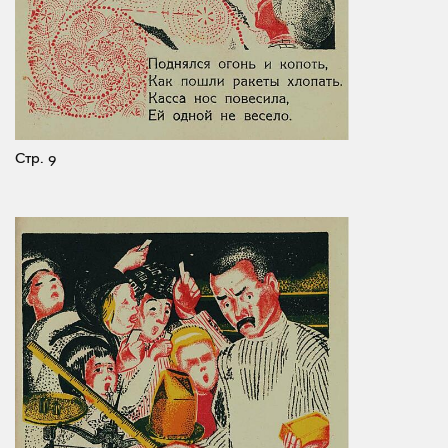
Стр. 9