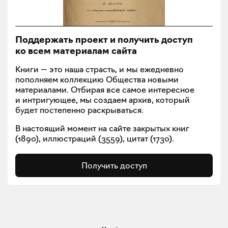
Поддержать проект и получить доступ
ко всем материалам сайта
Книги — это наша страсть, и мы ежедневно
пополняем коллекцию Общества новыми
материалами. Отбирая все самое интересное
и интригующее, мы создаем архив, который
будет постепенно раскрываться.
В настоящий момент на сайте закрытых книг
(
1890
), иллюстраций (
3559
), цитат (
1730
).
Получить доступ