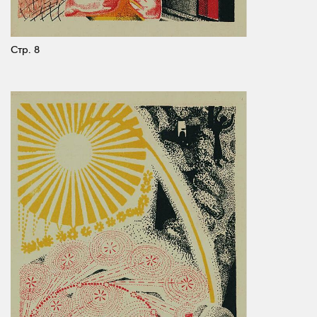
Стр. 8