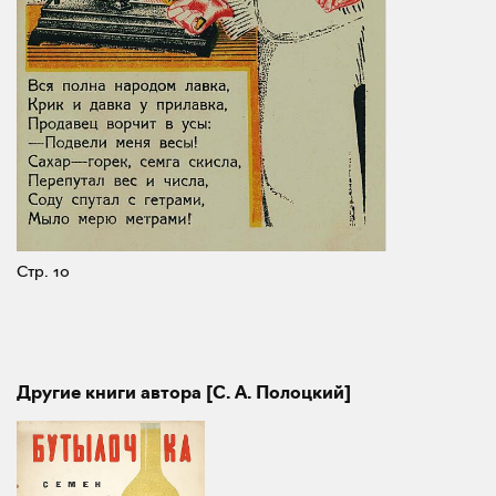
Стр. 10
Другие книги автора [С. А. Полоцкий]