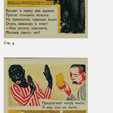
Стр. 4