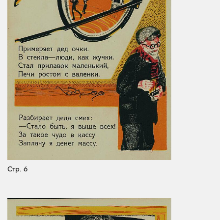
Стр. 6