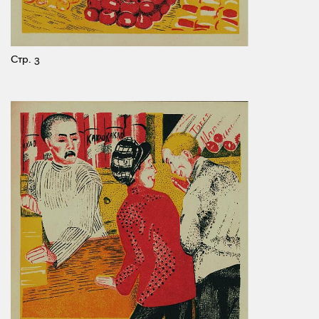
Стр. 3