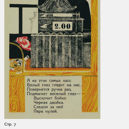
Стр. 7