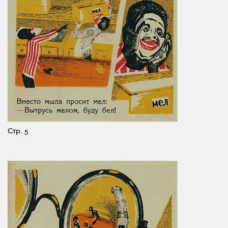
Стр. 5