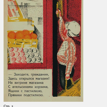
Стр. 2