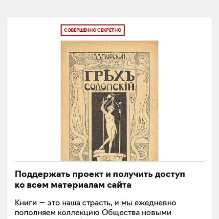
СОВЕРШЕННО СЕКРЕТНО
Поддержать проект и получить доступ
ко всем материалам сайта
Книги — это наша страсть, и мы ежедневно
пополняем коллекцию Общества новыми