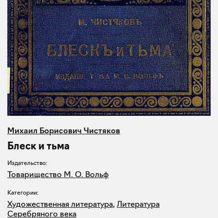
Михаил Борисович Чистяков
Блеск и тьма
Издательство:
Товарищество М. О. Вольф
Категории:
Художественная литература
,
Литература
Серебряного века