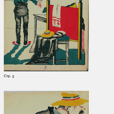
Стр. 5