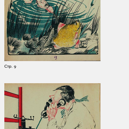
Стр. 9