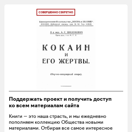
СОВЕРШЕННО СЕКРЕТНО
Поддержать проект и получить доступ
ко всем материалам сайта
Книги — это наша страсть, и мы ежедневно
пополняем коллекцию Общества новыми
материалами. Отбирая все самое интересное