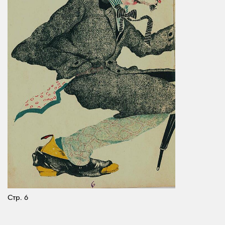
Стр. 6