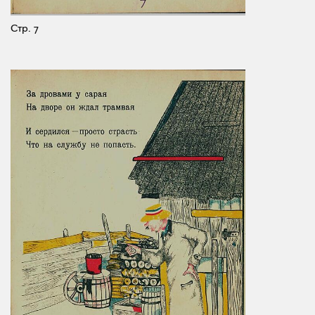
Стр. 7