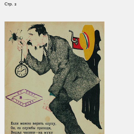
Стр. 2