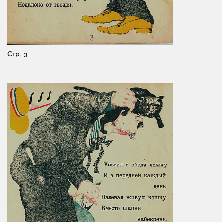
Стр. 3