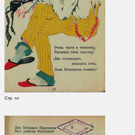
Стр. 10