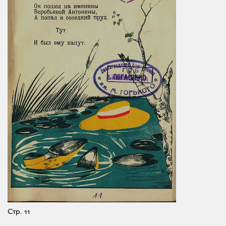
Стр. 11