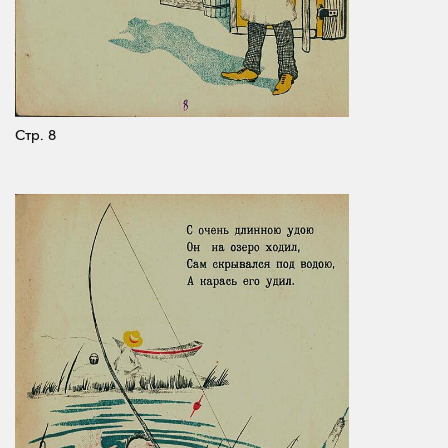
Стр. 8