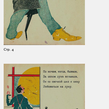
Стр. 4