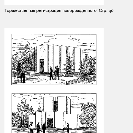
Торжественная регистрация новорожденного.
Стр. 46