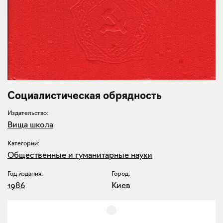
Социалистическая обрядность
Издательство:
Вища школа
Категории:
Общественные и гуманитарные науки
Год издания:
Город:
1986
Киев