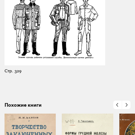
Стр. 329
Похожие книги