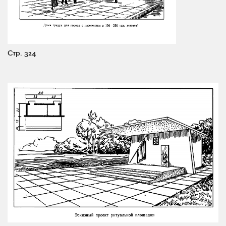
Стр. 324