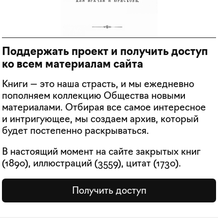
Поддержать проект и получить доступ
ко всем материалам сайта
Книги — это наша страсть, и мы ежедневно
пополняем коллекцию Общества новыми
материалами. Отбирая все самое интересное
и интригующее, мы создаем архив, который
будет постепенно раскрываться.
В настоящий момент на сайте закрытых книг
(
1890
), иллюстраций (
3559
), цитат (
1730
).
Получить доступ