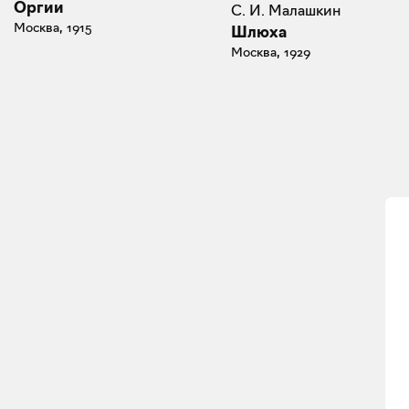
Оргии
С. И. Малашкин
Москва, 1915
Шлюха
Москва, 1929