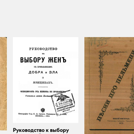
Руководство к выбору