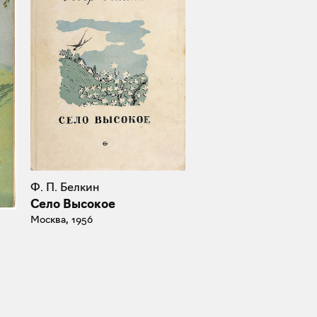
Ф. П. Белкин
Село Высокое
Москва, 1956