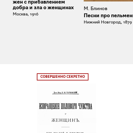
жен с прибавлением
добра и зла о женщинах
М. Блинов
Москва, 1916
Песни про пельмен
Нижний Новгород, 1879
СОВЕРШЕННО СЕКРЕТНО