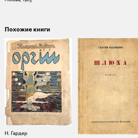
Похожие книги
Н. Гардер