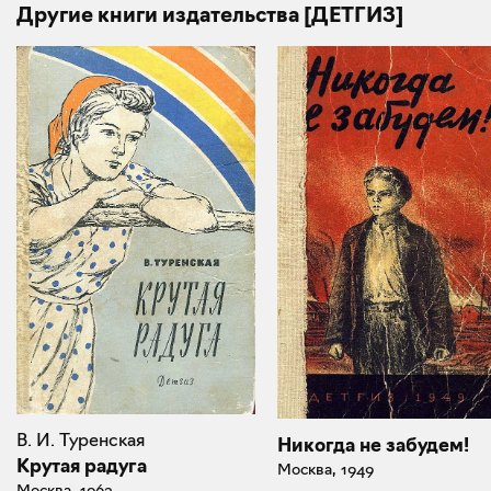
Другие книги издательства [ДЕТГИЗ]
В. И. Туренская
Никогда не забудем!
Крутая радуга
Москва, 1949
Москва, 1963