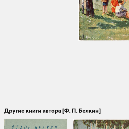
Другие книги автора [Ф. П. Белкин]