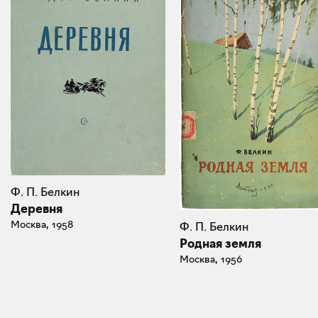
Ф. П. Белкин
Деревня
Москва, 1958
Ф. П. Белкин
Родная земля
Москва, 1956