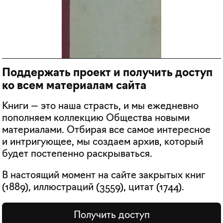
Поддержать проект и получить доступ
ко всем материалам сайта
Книги — это наша страсть, и мы ежедневно
пополняем коллекцию Общества новыми
материалами. Отбирая все самое интересное
и интригующее, мы создаем архив, который
будет постепенно раскрываться.
В настоящий момент на сайте закрытых книг
(
1889
), иллюстраций (
3559
), цитат (
1744
).
Получить доступ