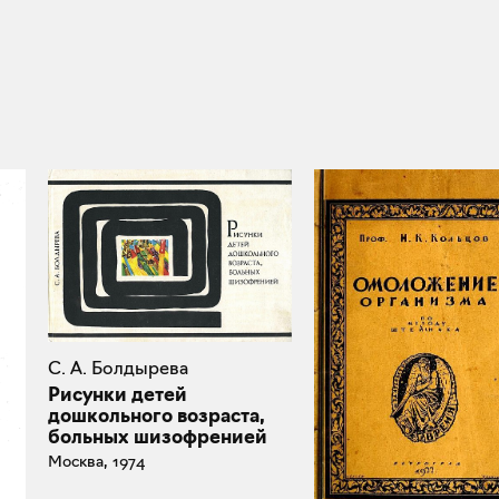
С. А. Болдырева
Рисунки детей
дошкольного возраста,
больных шизофренией
Москва, 1974