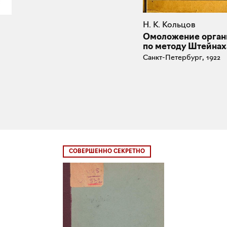
Н. К. Кольцов
Омоложение орган
по методу Штейнах
Санкт-Петербург, 1922
СОВЕРШЕННО СЕКРЕТНО