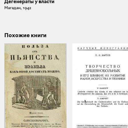
Дегенераты у власти
Магадан, 1942
Похожие книги