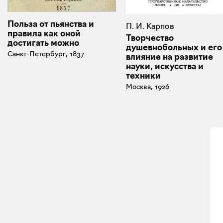
Польза от пьянства и
П. И. Карпов
правила как оной
Творчество
достигать можно
душевнобольных и его
Санкт-Петербург, 1837
влияние на развитие
науки, искусства и
техники
Москва, 1926