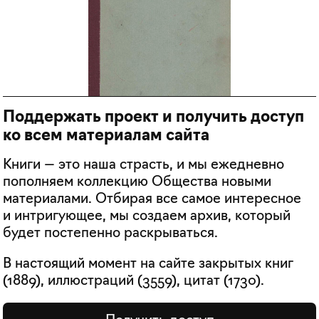
Поддержать проект и получить доступ
ко всем материалам сайта
Книги — это наша страсть, и мы ежедневно
пополняем коллекцию Общества новыми
материалами. Отбирая все самое интересное
и интригующее, мы создаем архив, который
будет постепенно раскрываться.
В настоящий момент на сайте закрытых книг
(
1889
), иллюстраций (
3559
), цитат (
1730
).