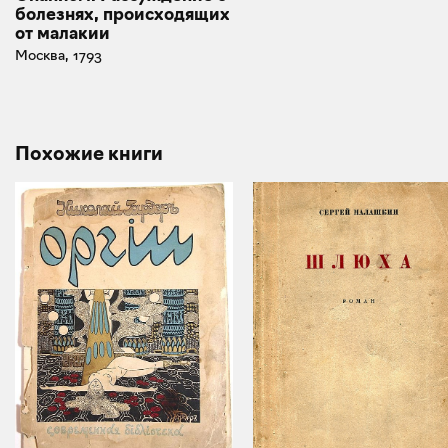
болезнях, происходящих
от малакии
Москва, 1793
Похожие книги