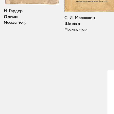
Н. Гардер
Оргии
С. И. Малашкин
Москва, 1915
Шлюха
Москва, 1929