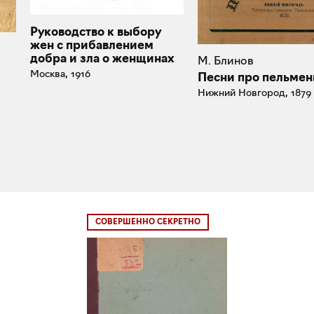
Руководство к выбору
жен с прибавлением
добра и зла о женщинах
М. Блинов
Москва, 1916
Песни про пельмен
Нижний Новгород, 1879
СОВЕРШЕННО СЕКРЕТНО