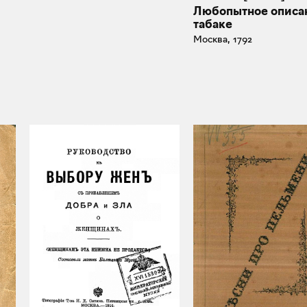
Любопытное описа
табаке
Москва, 1792