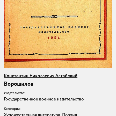
Константин Николаевич Алтайский
Ворошилов
Издательство:
Государственное военное издательство
Категории:
Художественная литература
,
Поэзия