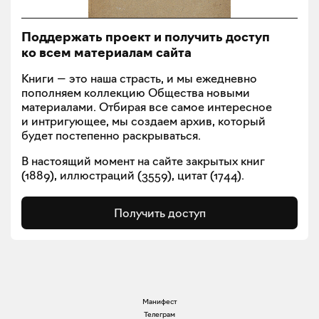
Поддержать проект и получить доступ
ко всем материалам сайта
Книги — это наша страсть, и мы ежедневно
пополняем коллекцию Общества новыми
материалами. Отбирая все самое интересное
и интригующее, мы создаем архив, который
будет постепенно раскрываться.
В настоящий момент на сайте закрытых книг
(
1889
), иллюстраций (
3559
), цитат (
1744
).
Получить доступ
Манифест
Телеграм