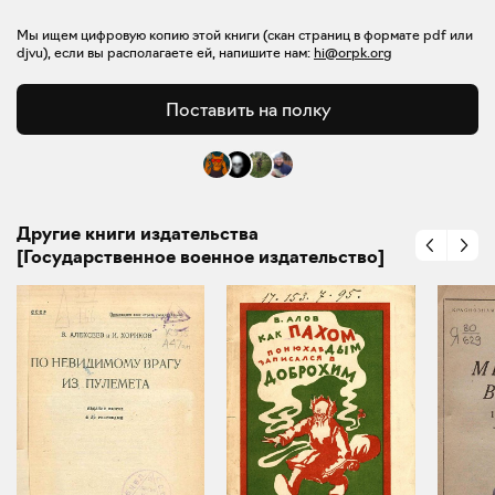
Мы ищем цифровую копию этой книги (скан страниц в формате pdf или
djvu), если вы располагаете ей, напишите нам:
hi@orpk.org
Поставить на полку
Другие книги издательства
[Государственное военное издательство]